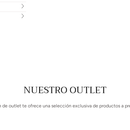
NUESTRO OUTLET
 de outlet te ofrece una selección exclusiva de productos a pr