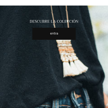
DESCUBRE LA COLECCIÓN
entra