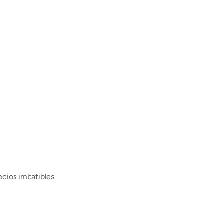
ecios imbatibles