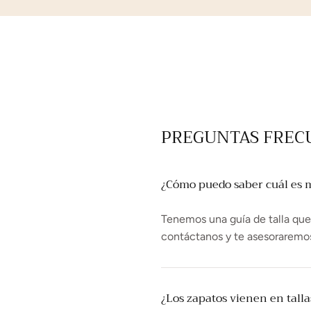
PREGUNTAS FREC
¿Cómo puedo saber cuál es mi
Tenemos una guía de talla que t
contáctanos y te asesoraremo
¿Los zapatos vienen en tall