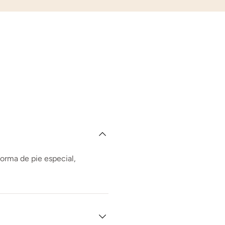
forma de pie especial,