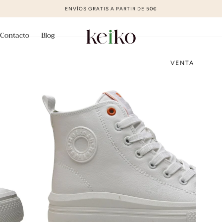
ZAPATOS DE MODA AL MEJOR PRECIO
Contacto
Blog
VENTA