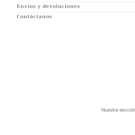
Envíos y devoluciones
Contáctanos
Nuestra sección