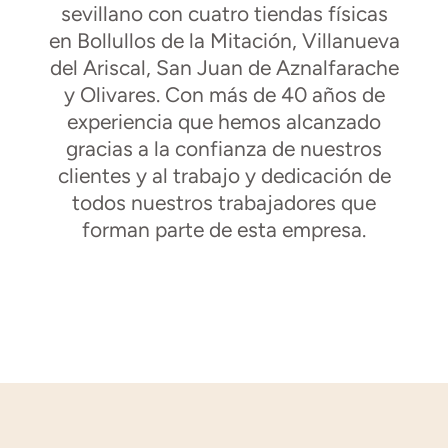
sevillano con cuatro tiendas físicas
en Bollullos de la Mitación, Villanueva
del Ariscal, San Juan de Aznalfarache
y Olivares. Con más de 40 años de
experiencia que hemos alcanzado
gracias a la confianza de nuestros
clientes y al trabajo y dedicación de
todos nuestros trabajadores que
forman parte de esta empresa.