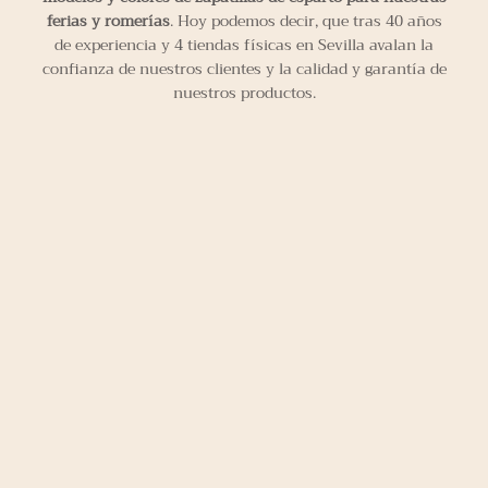
ferias y romerías
. Hoy podemos decir, que tras 40 años
de experiencia y 4 tiendas físicas en Sevilla avalan la
confianza de nuestros clientes y la calidad y garantía de
nuestros productos.