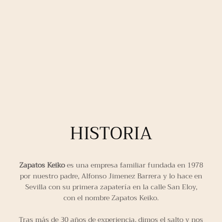
HISTORIA
Zapatos Keiko
es una empresa familiar fundada en 1978
por nuestro padre, Alfonso Jimenez Barrera y lo hace en
Sevilla con su primera zapatería en la calle San Eloy,
con el nombre Zapatos Keiko.
Tras más de 30 años de experiencia, dimos el salto y nos