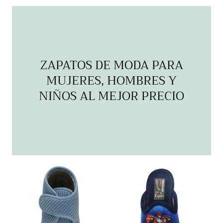
regular
regular
ZAPATOS DE MODA PARA
MUJERES, HOMBRES Y
NIÑOS AL MEJOR PRECIO