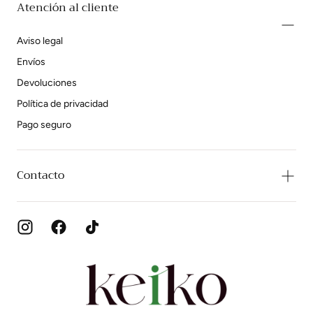
Atención al cliente
Aviso legal
Envíos
Devoluciones
Política de privacidad
Pago seguro
Contacto
Zapatos