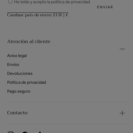
He leído y acepto la
política de privacidad
ENVIAR
Cambiar país de envío: EUR | €
Atención al cliente
Aviso legal
Envíos
Devoluciones
Política de privacidad
Pago seguro
Contacto