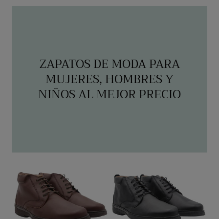
regular
ZAPATOS DE MODA PARA
MUJERES, HOMBRES Y
NIÑOS AL MEJOR PRECIO