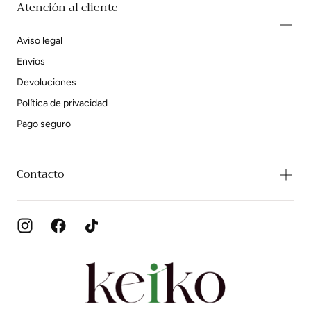
Atención al cliente
Aviso legal
Envíos
Devoluciones
Política de privacidad
Pago seguro
Contacto
Zapatos