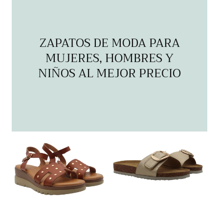
ZAPATOS DE MODA PARA
MUJERES, HOMBRES Y
NIÑOS AL MEJOR PRECIO