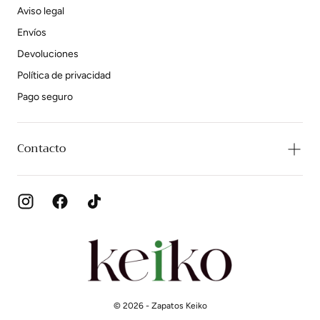
Aviso legal
Envíos
Devoluciones
Política de privacidad
Pago seguro
Contacto
Zapatos
Keiko
© 2026 - Zapatos Keiko
{"title"=>"Métodos