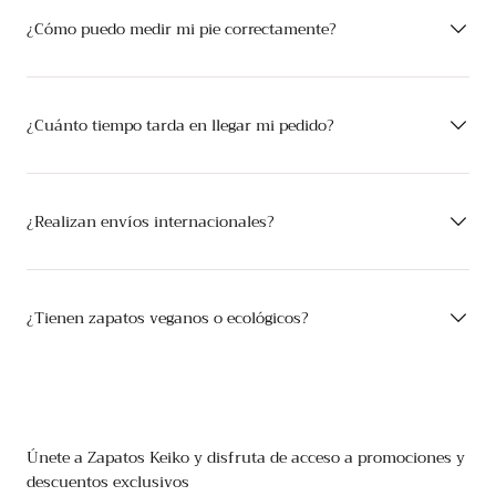
¿Cómo puedo medir mi pie correctamente?
¿Cuánto tiempo tarda en llegar mi pedido?
¿Realizan envíos internacionales?
¿Tienen zapatos veganos o ecológicos?
Únete a Zapatos Keiko y disfruta de acceso a promociones y
descuentos exclusivos