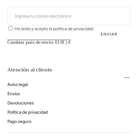
CORREO
ELECTRÓNICO
He leído y acepto la
política de privacidad
ENVIAR
Cambiar país de envío: EUR | €
Atención al cliente
Aviso legal
Envíos
Devoluciones
Política de privacidad
Pago seguro