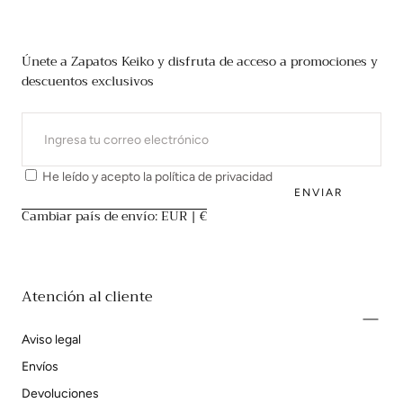
Únete a Zapatos Keiko y disfruta de acceso a promociones y
descuentos exclusivos
CORREO
ELECTRÓNICO
He leído y acepto la
política de privacidad
ENVIAR
Cambiar país de envío: EUR | €
Atención al cliente
Aviso legal
Envíos
Devoluciones