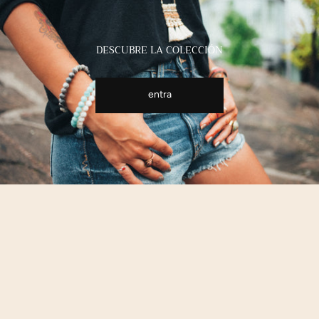
DESCUBRE LA COLECCIÓN
entra