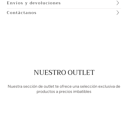
Envíos y devoluciones
Contáctanos
NUESTRO OUTLET
Nuestra sección de outlet te ofrece una selección exclusiva de
productos a precios imbatibles