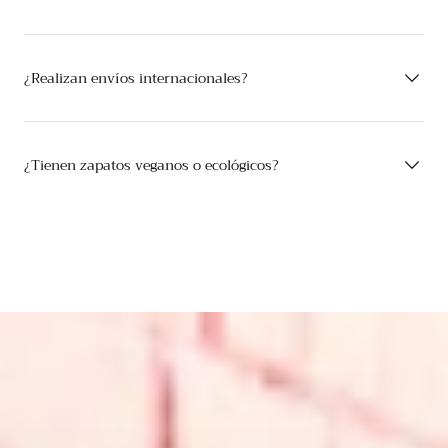
¿Realizan envíos internacionales?
¿Tienen zapatos veganos o ecológicos?