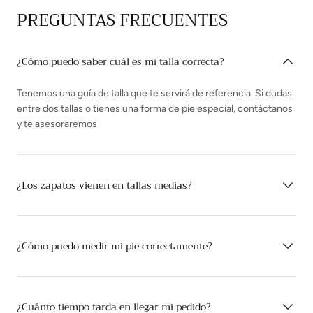
PREGUNTAS FRECUENTES
¿Cómo puedo saber cuál es mi talla correcta?
Tenemos una guía de talla que te servirá de referencia. Si dudas
entre dos tallas o tienes una forma de pie especial, contáctanos
y te asesoraremos
¿Los zapatos vienen en tallas medias?
¿Cómo puedo medir mi pie correctamente?
¿Cuánto tiempo tarda en llegar mi pedido?