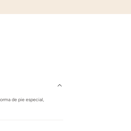
forma de pie especial,