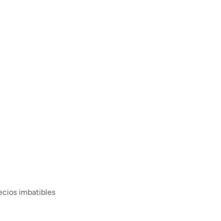
ecios imbatibles