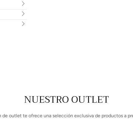
NUESTRO OUTLET
 de outlet te ofrece una selección exclusiva de productos a pr