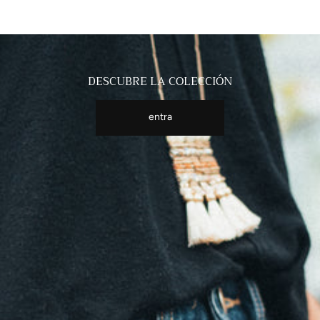
DESCUBRE LA COLECCIÓN
entra