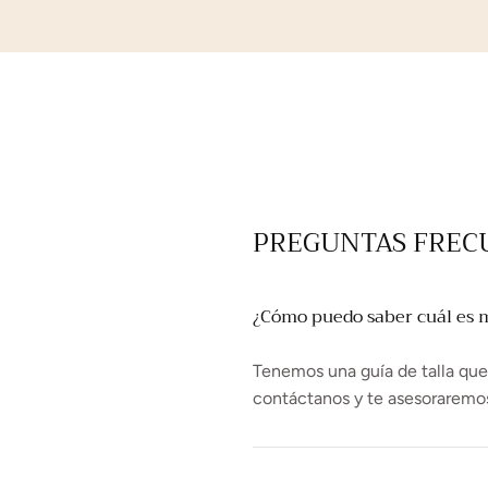
PREGUNTAS FREC
¿Cómo puedo saber cuál es mi
Tenemos una guía de talla que t
contáctanos y te asesoraremo