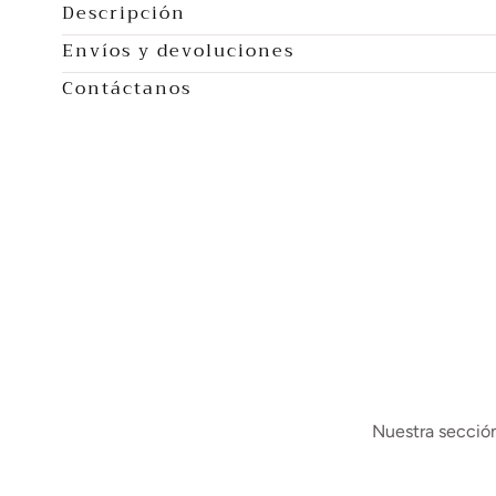
Descripción
Envíos y devoluciones
Contáctanos
Nuestra sección