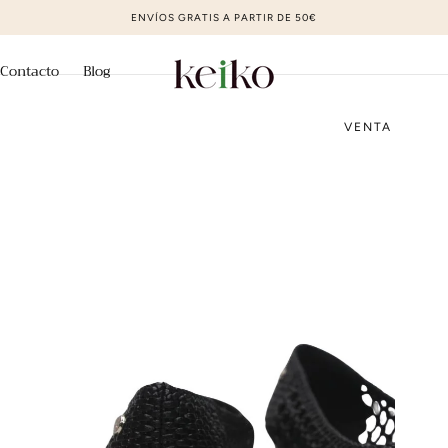
ZAPATOS DE MODA AL MEJOR PRECIO
Contacto
Blog
VENTA