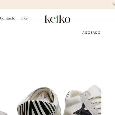
ZAPATOS DE MODA AL MEJOR PRECIO
Contacto
Blog
AGOTADO