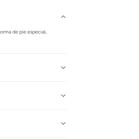
forma de pie especial,