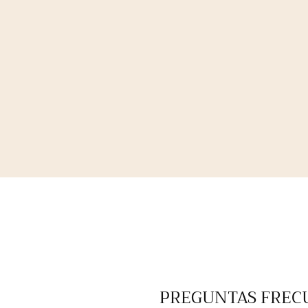
PREGUNTAS FREC