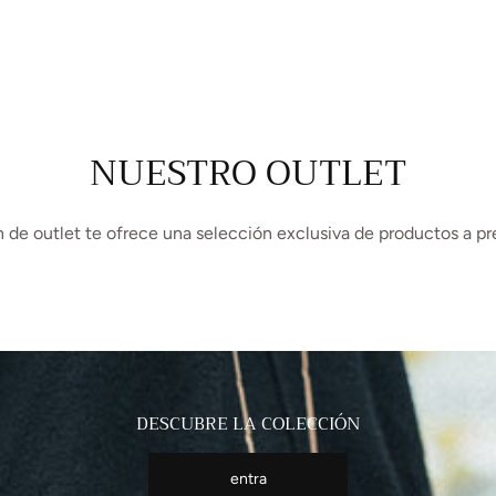
NUESTRO OUTLET
 de outlet te ofrece una selección exclusiva de productos a pr
DESCUBRE LA COLECCIÓN
entra