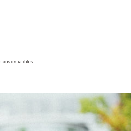
ecios imbatibles