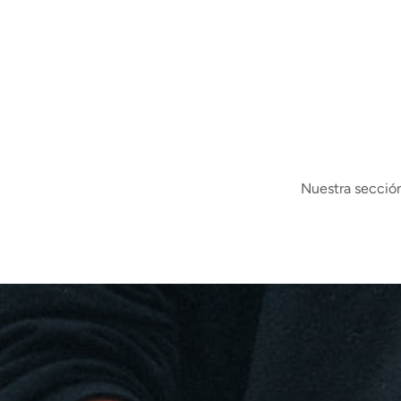
Nuestra sección