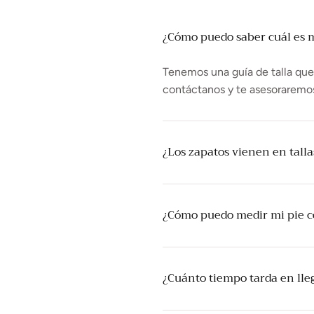
¿Cómo puedo saber cuál es mi
Tenemos una guía de talla que t
contáctanos y te asesoraremo
¿Los zapatos vienen en tall
¿Cómo puedo medir mi pie 
¿Cuánto tiempo tarda en lle