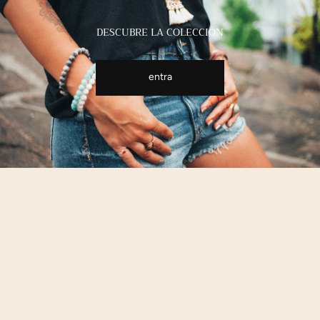
DESCUBRE LA COLECCIÓN
entra