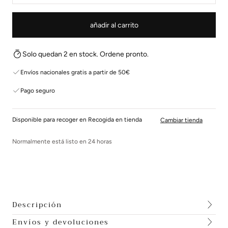
añadir al carrito
Solo quedan 2 en stock. Ordene pronto.
Envíos nacionales gratis a partir de 50€
Pago seguro
Disponible para recoger en Recogida en tienda
Cambiar tienda
Normalmente está listo en 24 horas
Descripción
Envíos y devoluciones