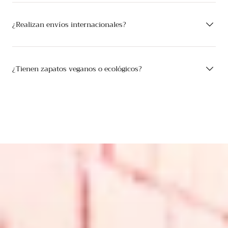
¿Realizan envíos internacionales?
¿Tienen zapatos veganos o ecológicos?