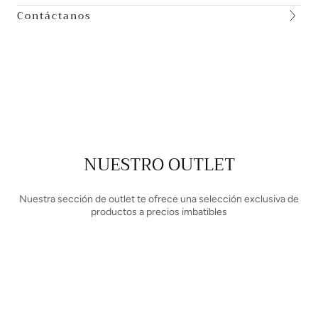
Contáctanos
NUESTRO OUTLET
Nuestra sección de outlet te ofrece una selección exclusiva de
productos a precios imbatibles