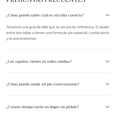
¿Cómo puedo saber cuál es mi talla correcta?
Tenemos una guía de talla que te servirá de referencia. Si dudas
entre dos tallas o tienes una forma de pie especial, contáctanos
y te asesoraremos
¿Los zapatos vienen en tallas medias?
¿Cómo puedo medir mi pie correctamente?
¿Cuánto tiempo tarda en llegar mi pedido?