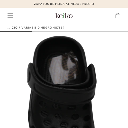
ZAPATOS DE MODA AL MEJOR PRECIO
ir al contenido
Carrito
INICIO
/
VARIAS 810 NEGRO 487857