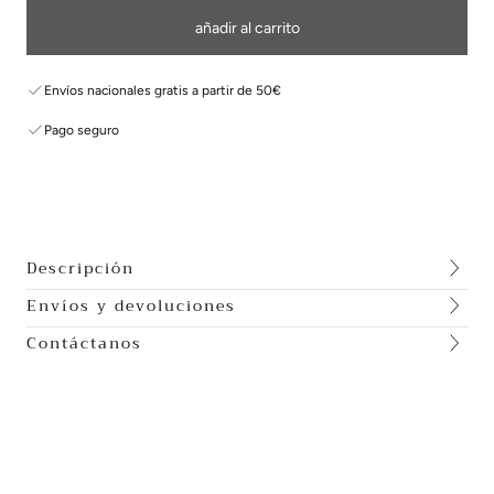
añadir al carrito
Envíos nacionales gratis a partir de 50€
Pago seguro
Descripción
Envíos y devoluciones
Contáctanos