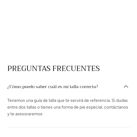
PREGUNTAS FRECUENTES
¿Cómo puedo saber cuál es mi talla correcta?
Tenemos una guía de talla que te servirá de referencia. Si dudas
entre dos tallas o tienes una forma de pie especial, contáctanos
y te asesoraremos