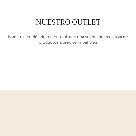
NUESTRO OUTLET
Nuestra sección de outlet te ofrece una selección exclusiva de
productos a precios imbatibles