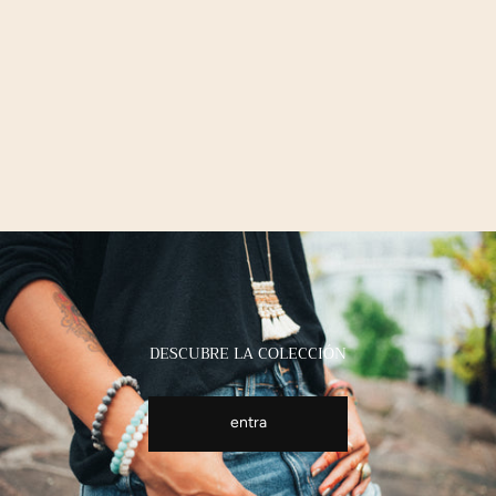
DESCUBRE LA COLECCIÓN
entra