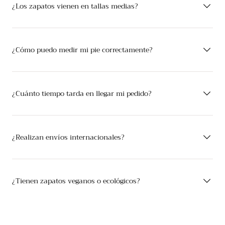
¿Los zapatos vienen en tallas medias?
¿Cómo puedo medir mi pie correctamente?
¿Cuánto tiempo tarda en llegar mi pedido?
¿Realizan envíos internacionales?
¿Tienen zapatos veganos o ecológicos?