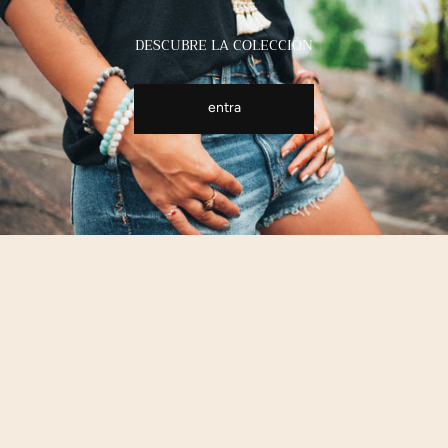
DESCUBRE LA COLECCIÓN
entra