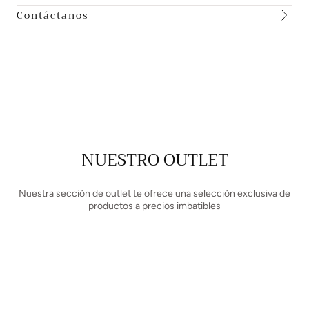
Contáctanos
NUESTRO OUTLET
Nuestra sección de outlet te ofrece una selección exclusiva de
productos a precios imbatibles