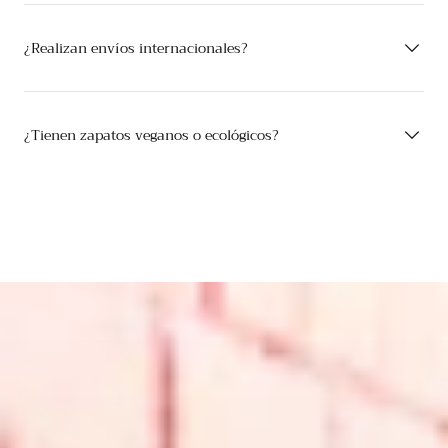
¿Realizan envíos internacionales?
¿Tienen zapatos veganos o ecológicos?