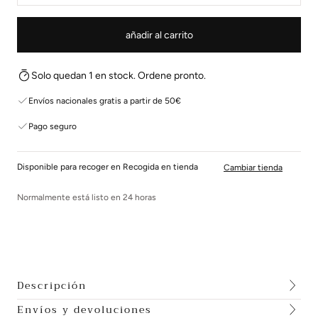
añadir al carrito
Solo quedan 1 en stock. Ordene pronto.
Envíos nacionales gratis a partir de 50€
Pago seguro
Disponible para recoger en Recogida en tienda
Cambiar tienda
Normalmente está listo en 24 horas
Descripción
Envíos y devoluciones