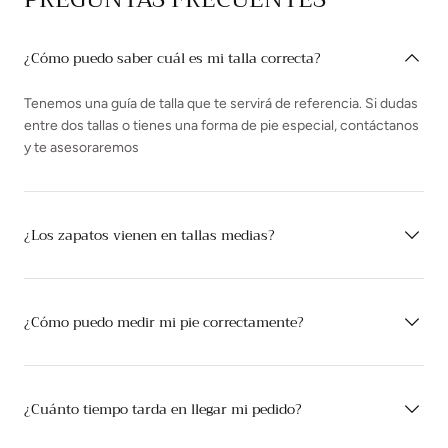
¿Cómo puedo saber cuál es mi talla correcta?
Tenemos una guía de talla que te servirá de referencia. Si dudas
entre dos tallas o tienes una forma de pie especial, contáctanos
y te asesoraremos
¿Los zapatos vienen en tallas medias?
¿Cómo puedo medir mi pie correctamente?
¿Cuánto tiempo tarda en llegar mi pedido?