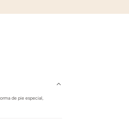
forma de pie especial,