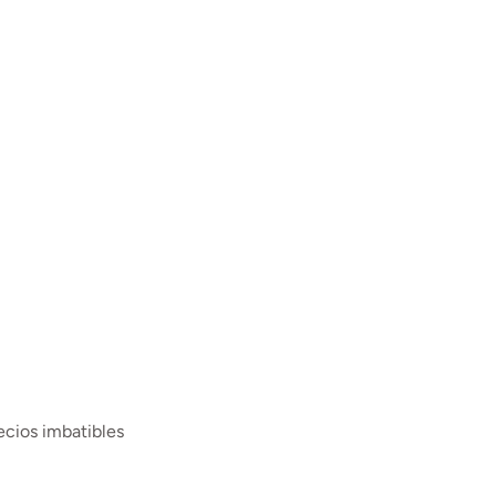
ecios imbatibles