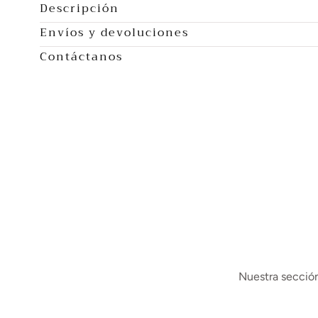
Descripción
Envíos y devoluciones
Contáctanos
Nuestra sección