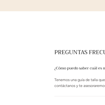
PREGUNTAS FREC
¿Cómo puedo saber cuál es mi
Tenemos una guía de talla que t
contáctanos y te asesoraremo