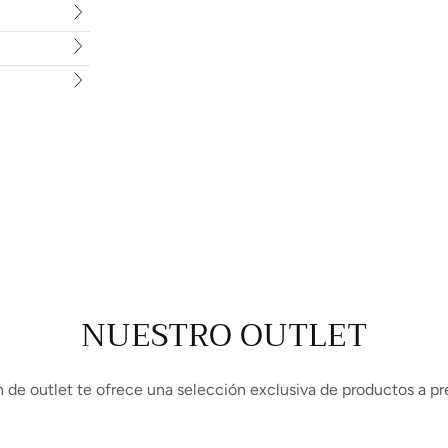
NUESTRO OUTLET
 de outlet te ofrece una selección exclusiva de productos a pr