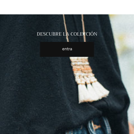
DESCUBRE LA COLECCIÓN
entra