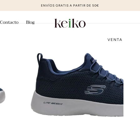
ZAPATOS DE MODA AL MEJOR PRECIO
Contacto
Blog
VENTA