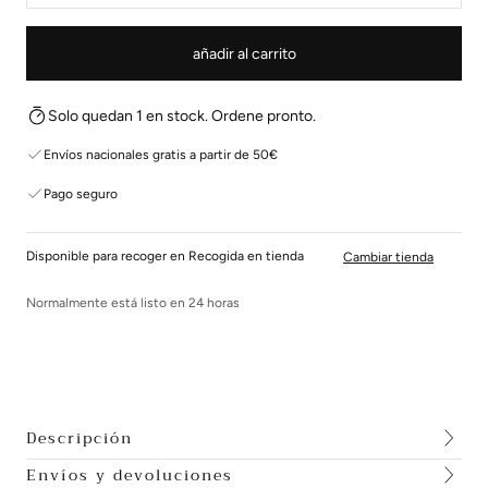
añadir al carrito
Solo quedan 1 en stock. Ordene pronto.
Envíos nacionales gratis a partir de 50€
Pago seguro
Disponible para recoger en Recogida en tienda
Cambiar tienda
Normalmente está listo en 24 horas
Descripción
Envíos y devoluciones