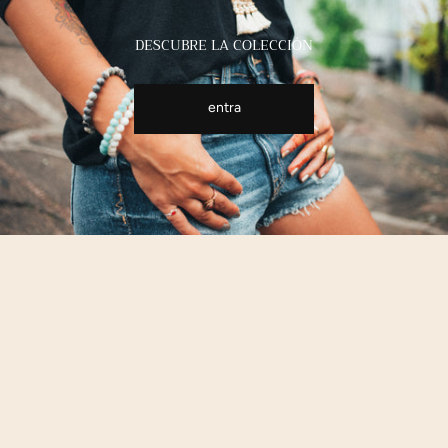
DESCUBRE LA COLECCIÓN
entra