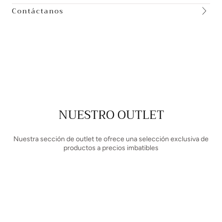
Contáctanos
NUESTRO OUTLET
Nuestra sección de outlet te ofrece una selección exclusiva de
productos a precios imbatibles