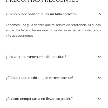
¿Cómo puedo saber cuál es mi talla correcta?
Tenemos una guía de talla que te servirá de referencia. Si dudas
entre dos tallas o tienes una forma de pie especial, contáctanos
y te asesoraremos
¿Los zapatos vienen en tallas medias?
¿Cómo puedo medir mi pie correctamente?
¿Cuánto tiempo tarda en llegar mi pedido?