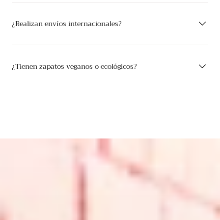
¿Realizan envíos internacionales?
¿Tienen zapatos veganos o ecológicos?