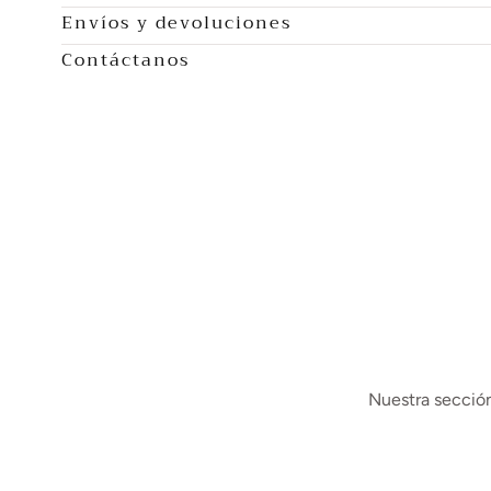
Envíos y devoluciones
Contáctanos
Nuestra sección