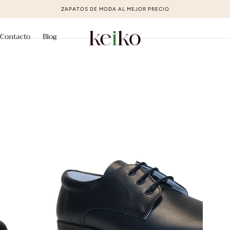
ZAPATOS DE MODA AL MEJOR PRECIO
Contacto
Blog