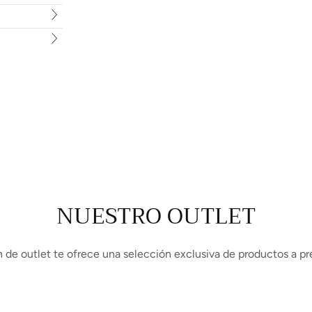
NUESTRO OUTLET
 de outlet te ofrece una selección exclusiva de productos a pr