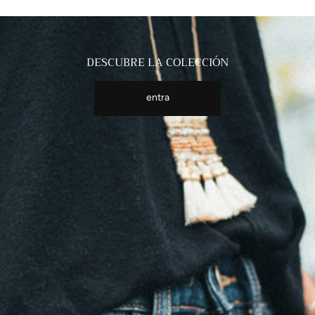
DESCUBRE LA COLECCIÓN
entra