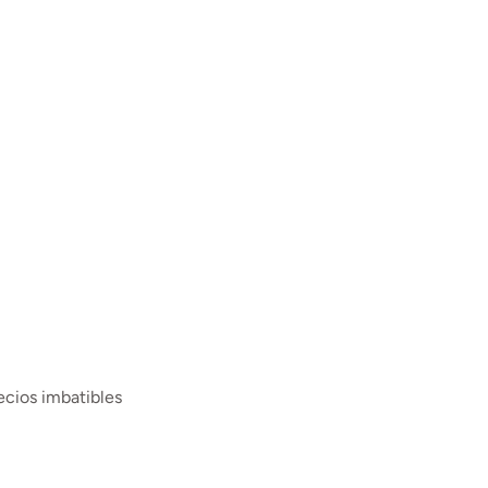
ecios imbatibles