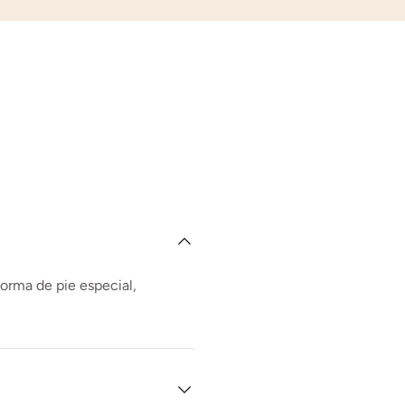
forma de pie especial,