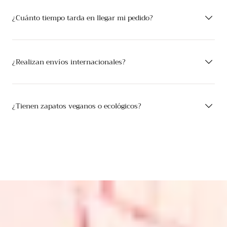
¿Cuánto tiempo tarda en llegar mi pedido?
¿Realizan envíos internacionales?
¿Tienen zapatos veganos o ecológicos?