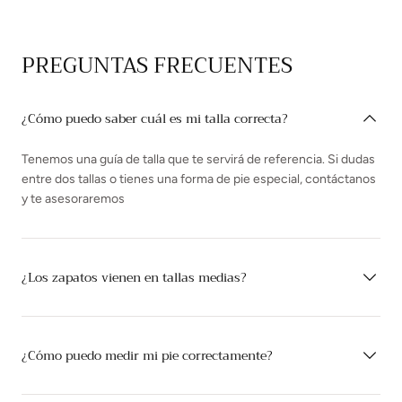
PREGUNTAS FRECUENTES
¿Cómo puedo saber cuál es mi talla correcta?
Tenemos una guía de talla que te servirá de referencia. Si dudas
entre dos tallas o tienes una forma de pie especial, contáctanos
y te asesoraremos
¿Los zapatos vienen en tallas medias?
¿Cómo puedo medir mi pie correctamente?