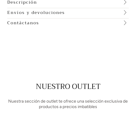
Descripción
Envíos y devoluciones
Contáctanos
NUESTRO OUTLET
Nuestra sección de outlet te ofrece una selección exclusiva de
productos a precios imbatibles