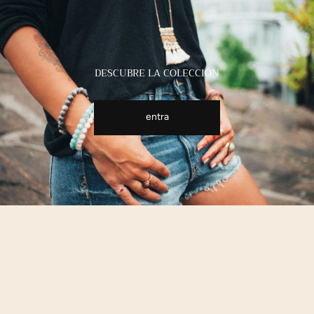
DESCUBRE LA COLECCIÓN
entra