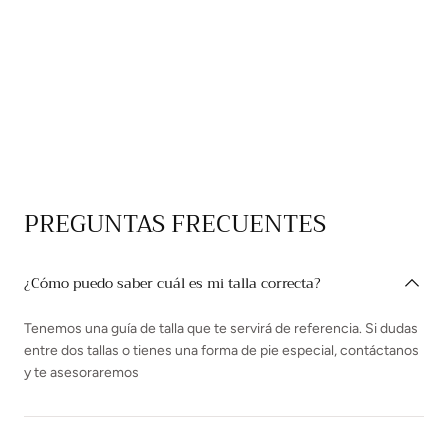
PREGUNTAS FRECUENTES
¿Cómo puedo saber cuál es mi talla correcta?
Tenemos una guía de talla que te servirá de referencia. Si dudas
entre dos tallas o tienes una forma de pie especial, contáctanos
y te asesoraremos