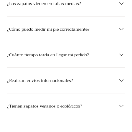
¿Los zapatos vienen en tallas medias?
¿Cómo puedo medir mi pie correctamente?
¿Cuánto tiempo tarda en llegar mi pedido?
¿Realizan envíos internacionales?
¿Tienen zapatos veganos o ecológicos?