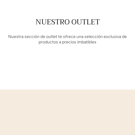
NUESTRO OUTLET
Nuestra sección de outlet te ofrece una selección exclusiva de
productos a precios imbatibles