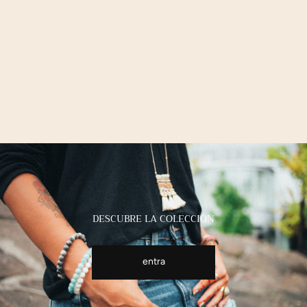
DESCUBRE LA COLECCIÓN
entra