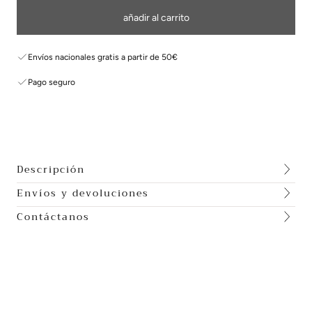
añadir al carrito
Envíos nacionales gratis a partir de 50€
Pago seguro
Descripción
Envíos y devoluciones
Contáctanos