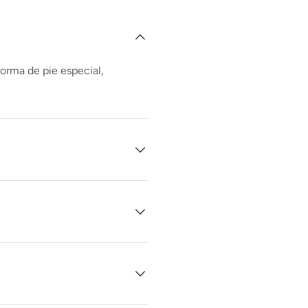
forma de pie especial,