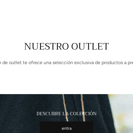
NUESTRO OUTLET
 de outlet te ofrece una selección exclusiva de productos a pr
DESCUBRE LA COLECCIÓN
entra