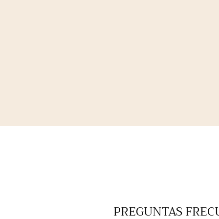
PREGUNTAS FREC