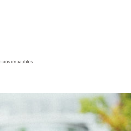
ecios imbatibles