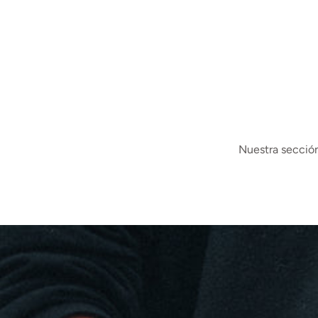
Nuestra sección