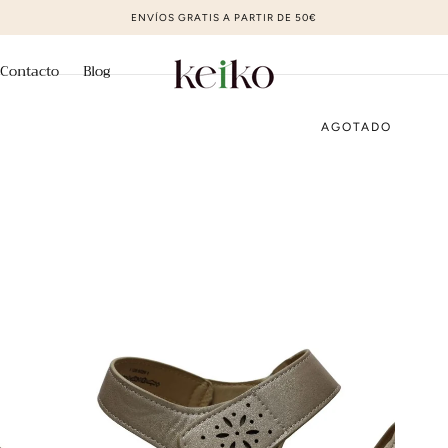
ZAPATOS DE MODA AL MEJOR PRECIO
Contacto
Blog
AGOTADO