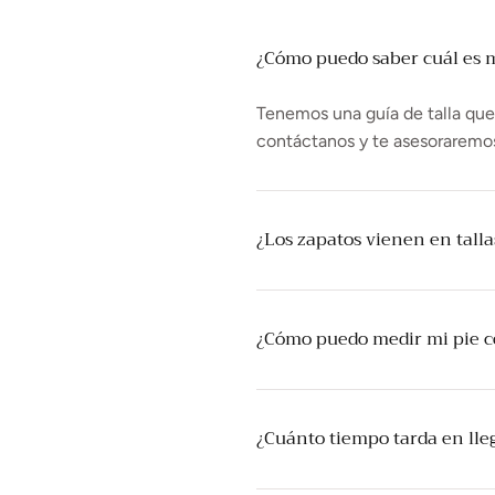
¿Cómo puedo saber cuál es mi
Tenemos una guía de talla que t
contáctanos y te asesoraremo
¿Los zapatos vienen en tall
¿Cómo puedo medir mi pie 
¿Cuánto tiempo tarda en lle