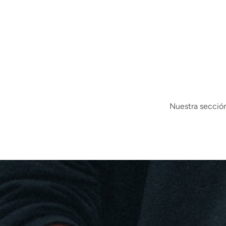
Nuestra sección