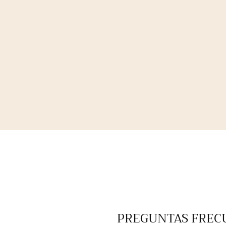
PREGUNTAS FREC