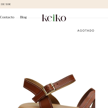
ZAPATOS DE MODA AL MEJOR PRECIO
Contacto
Blog
AGOTADO