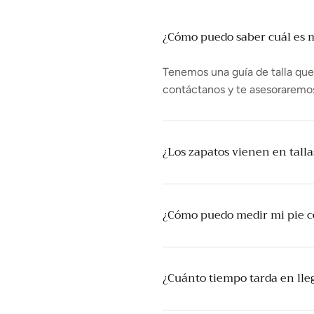
¿Cómo puedo saber cuál es mi
Tenemos una guía de talla que t
contáctanos y te asesoraremo
¿Los zapatos vienen en tall
¿Cómo puedo medir mi pie 
¿Cuánto tiempo tarda en lle