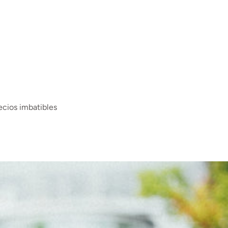
ecios imbatibles