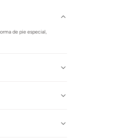
forma de pie especial,