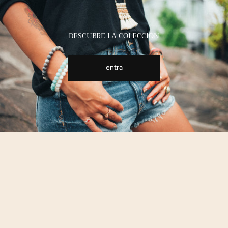
DESCUBRE LA COLECCIÓN
entra