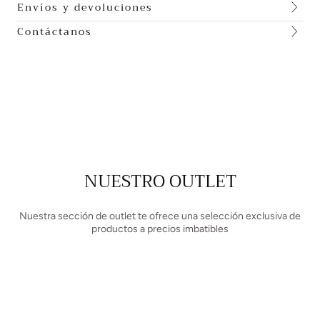
Envíos y devoluciones
Contáctanos
NUESTRO OUTLET
Nuestra sección de outlet te ofrece una selección exclusiva de
productos a precios imbatibles