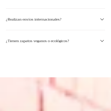
¿Realizan envíos internacionales?
¿Tienen zapatos veganos o ecológicos?