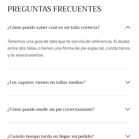
PREGUNTAS FRECUENTES
¿Cómo puedo saber cuál es mi talla correcta?
Tenemos una guía de talla que te servirá de referencia. Si dudas
entre dos tallas o tienes una forma de pie especial, contáctanos
y te asesoraremos
¿Los zapatos vienen en tallas medias?
¿Cómo puedo medir mi pie correctamente?
¿Cuánto tiempo tarda en llegar mi pedido?