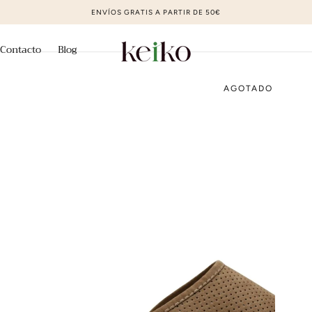
ZAPATOS DE MODA AL MEJOR PRECIO
Contacto
Blog
AGOTADO