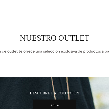
NUESTRO OUTLET
 de outlet te ofrece una selección exclusiva de productos a pr
DESCUBRE LA COLECCIÓN
entra