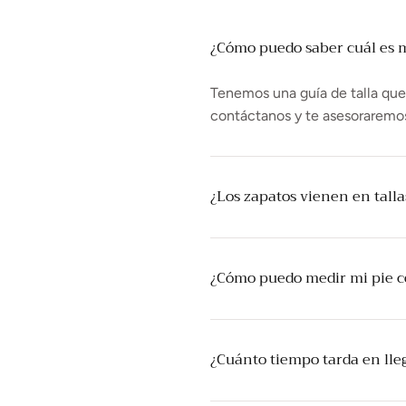
¿Cómo puedo saber cuál es mi
Tenemos una guía de talla que t
contáctanos y te asesoraremo
¿Los zapatos vienen en tall
¿Cómo puedo medir mi pie 
¿Cuánto tiempo tarda en lle