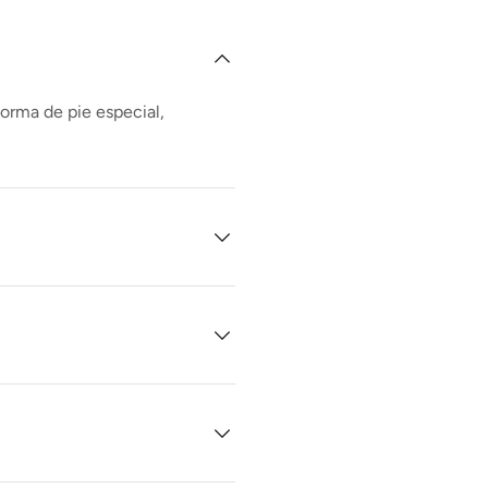
forma de pie especial,