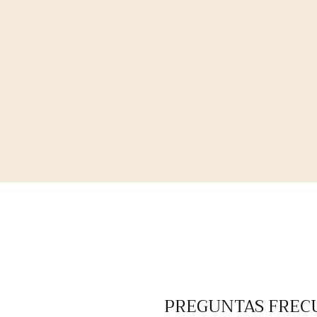
PREGUNTAS FREC