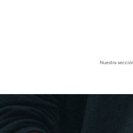
Nuestra sección