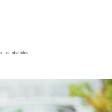
ecios imbatibles