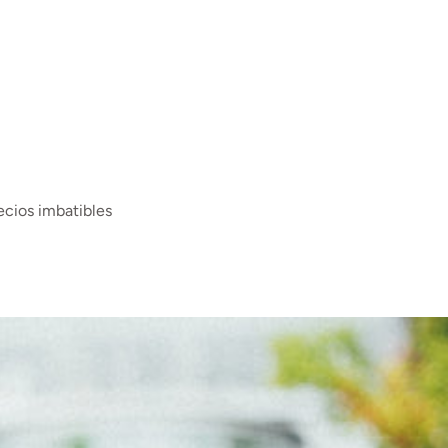
ecios imbatibles