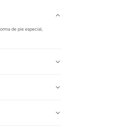
forma de pie especial,