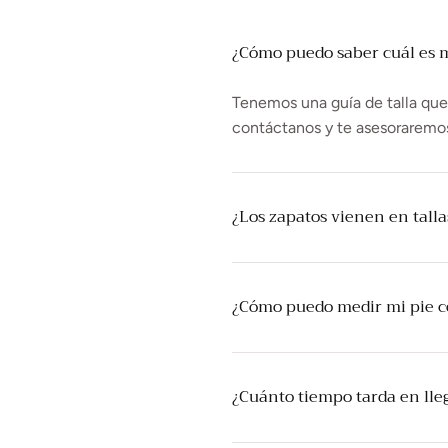
¿Cómo puedo saber cuál es mi
Tenemos una guía de talla que t
contáctanos y te asesoraremo
¿Los zapatos vienen en tall
¿Cómo puedo medir mi pie 
¿Cuánto tiempo tarda en lle