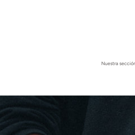
Nuestra sección