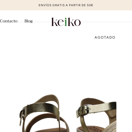
ZAPATOS DE MODA AL MEJOR PRECIO
Contacto
Blog
AGOTADO