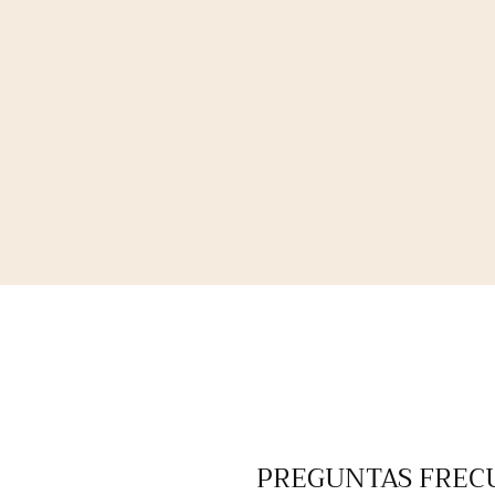
PREGUNTAS FREC