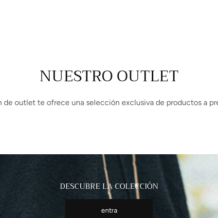
NUESTRO OUTLET
 de outlet te ofrece una selección exclusiva de productos a pr
DESCUBRE LA COLECCIÓN
entra