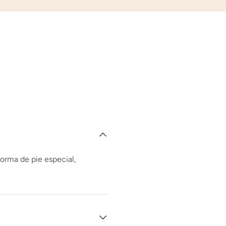
forma de pie especial,