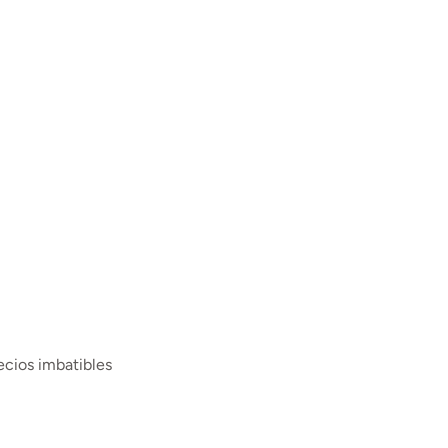
ecios imbatibles