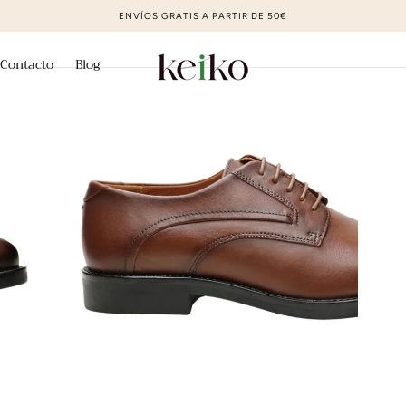
ZAPATOS DE MODA AL MEJOR PRECIO
Contacto
Blog