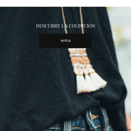
DESCUBRE LA COLECCIÓN
entra