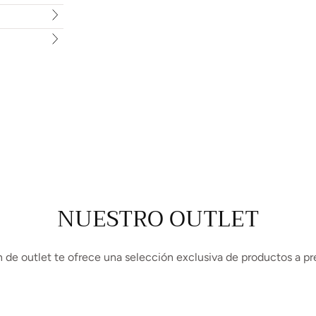
NUESTRO OUTLET
 de outlet te ofrece una selección exclusiva de productos a pr