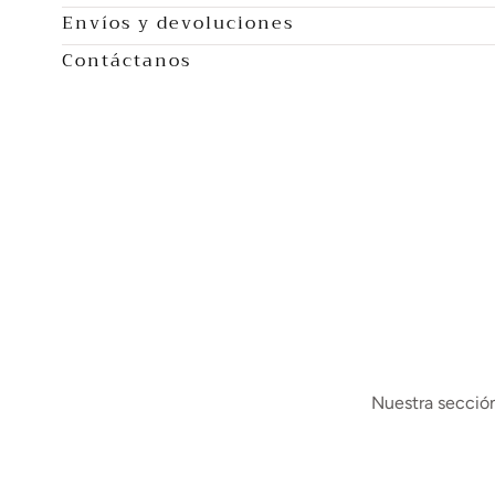
Envíos y devoluciones
Contáctanos
Nuestra sección