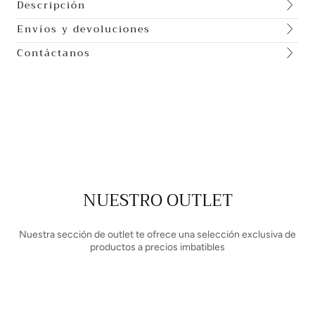
Descripción
Envíos y devoluciones
Contáctanos
NUESTRO OUTLET
Nuestra sección de outlet te ofrece una selección exclusiva de
productos a precios imbatibles