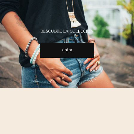
DESCUBRE LA COLECCIÓN
entra