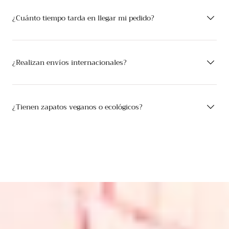
¿Cuánto tiempo tarda en llegar mi pedido?
¿Realizan envíos internacionales?
¿Tienen zapatos veganos o ecológicos?