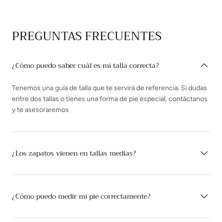
PREGUNTAS FRECUENTES
¿Cómo puedo saber cuál es mi talla correcta?
Tenemos una guía de talla que te servirá de referencia. Si dudas
entre dos tallas o tienes una forma de pie especial, contáctanos
y te asesoraremos
¿Los zapatos vienen en tallas medias?
¿Cómo puedo medir mi pie correctamente?