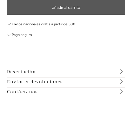
añadir al carrito
Envíos nacionales gratis a partir de 50€
Pago seguro
Descripción
Envíos y devoluciones
Contáctanos