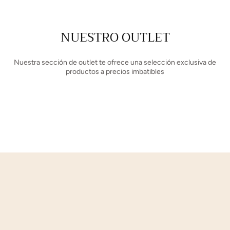
NUESTRO OUTLET
Nuestra sección de outlet te ofrece una selección exclusiva de
productos a precios imbatibles