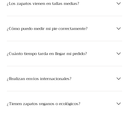
¿Los zapatos vienen en tallas medias?
¿Cómo puedo medir mi pie correctamente?
¿Cuánto tiempo tarda en llegar mi pedido?
¿Realizan envíos internacionales?
¿Tienen zapatos veganos o ecológicos?