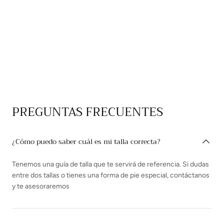
PREGUNTAS FRECUENTES
¿Cómo puedo saber cuál es mi talla correcta?
Tenemos una guía de talla que te servirá de referencia. Si dudas
entre dos tallas o tienes una forma de pie especial, contáctanos
y te asesoraremos