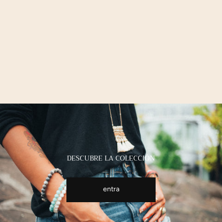
DESCUBRE LA COLECCIÓN
entra