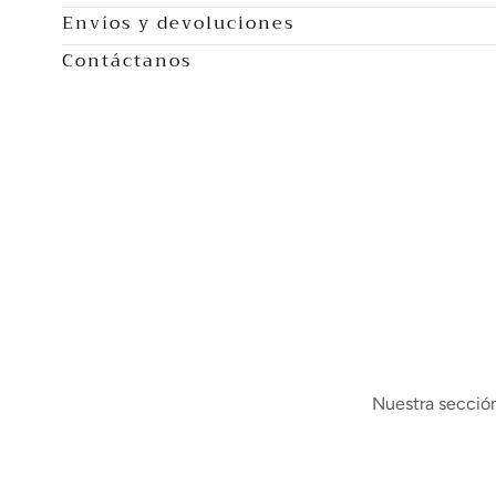
Envíos y devoluciones
Contáctanos
Nuestra sección