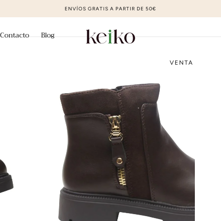
ZAPATOS DE MODA AL MEJOR PRECIO
Contacto
Blog
VENTA