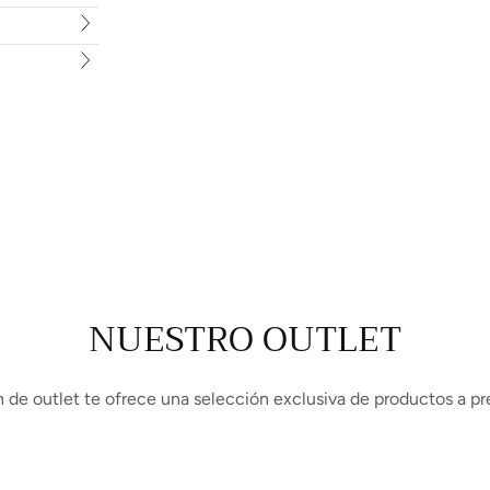
NUESTRO OUTLET
 de outlet te ofrece una selección exclusiva de productos a pr