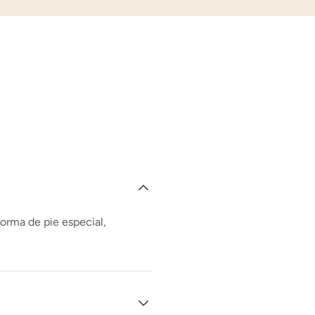
forma de pie especial,