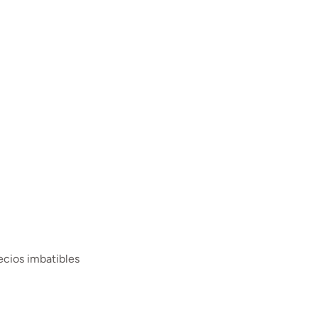
ecios imbatibles