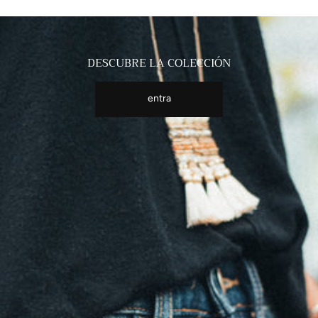
DESCUBRE LA COLECCIÓN
entra