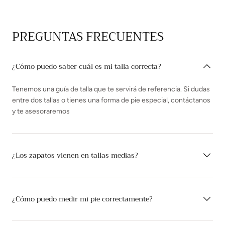
PREGUNTAS FRECUENTES
¿Cómo puedo saber cuál es mi talla correcta?
Tenemos una guía de talla que te servirá de referencia. Si dudas
entre dos tallas o tienes una forma de pie especial, contáctanos
y te asesoraremos
¿Los zapatos vienen en tallas medias?
¿Cómo puedo medir mi pie correctamente?