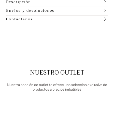
Descripción
Envíos y devoluciones
Contáctanos
NUESTRO OUTLET
Nuestra sección de outlet te ofrece una selección exclusiva de
productos a precios imbatibles