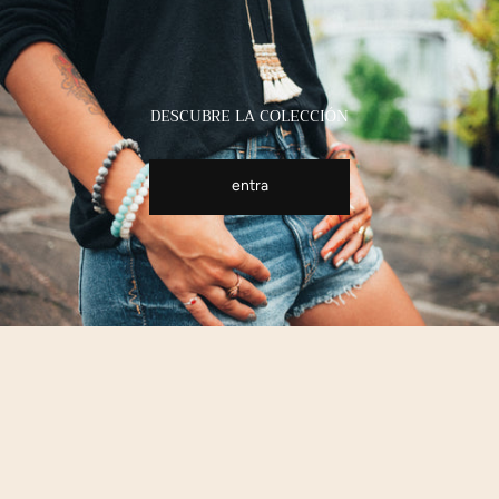
DESCUBRE LA COLECCIÓN
entra