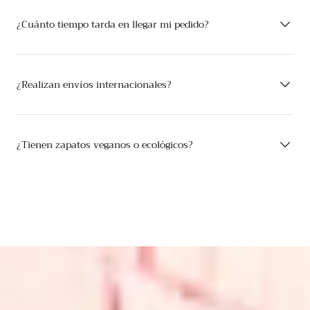
¿Cuánto tiempo tarda en llegar mi pedido?
¿Realizan envíos internacionales?
¿Tienen zapatos veganos o ecológicos?