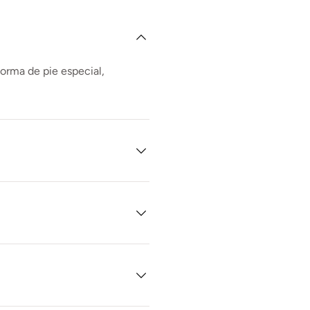
forma de pie especial,