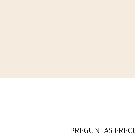
PREGUNTAS FREC