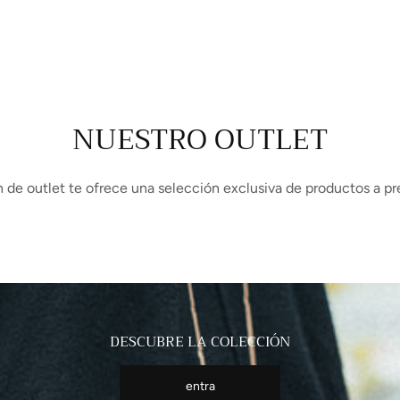
NUESTRO OUTLET
 de outlet te ofrece una selección exclusiva de productos a pr
DESCUBRE LA COLECCIÓN
entra