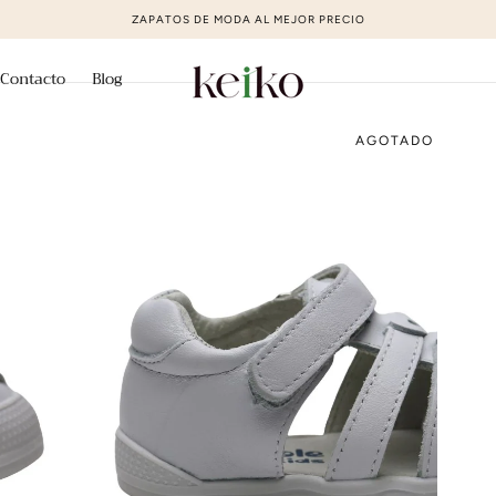
ZAPATOS DE MODA AL MEJOR PRECIO
Contacto
Blog
AGOTADO