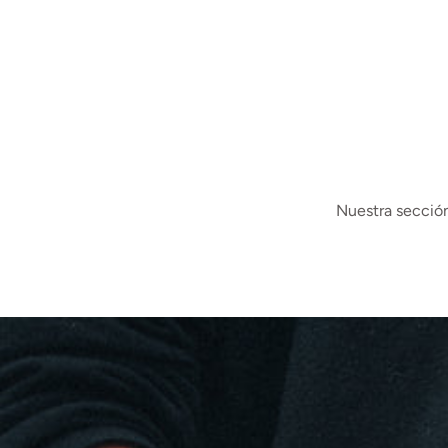
Nuestra sección