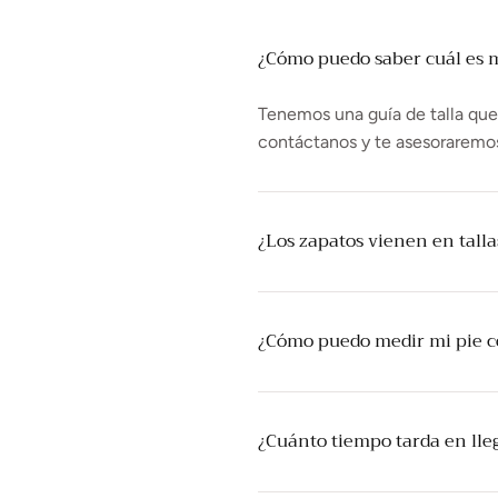
¿Cómo puedo saber cuál es mi
Tenemos una guía de talla que t
contáctanos y te asesoraremo
¿Los zapatos vienen en tall
¿Cómo puedo medir mi pie 
¿Cuánto tiempo tarda en lle