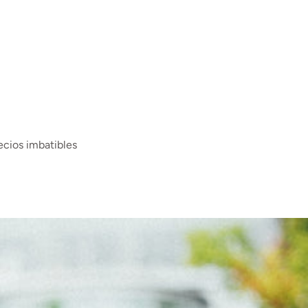
ecios imbatibles