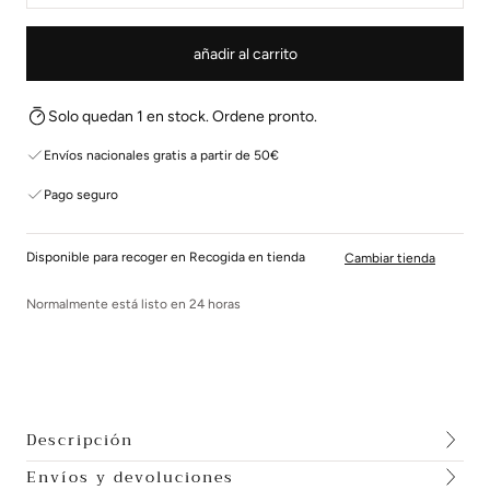
añadir al carrito
Solo quedan 1 en stock. Ordene pronto.
Envíos nacionales gratis a partir de 50€
Pago seguro
Disponible para recoger en Recogida en tienda
Cambiar tienda
Normalmente está listo en 24 horas
Descripción
Envíos y devoluciones