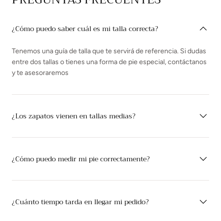
¿Cómo puedo saber cuál es mi talla correcta?
Tenemos una guía de talla que te servirá de referencia. Si dudas
entre dos tallas o tienes una forma de pie especial, contáctanos
y te asesoraremos
¿Los zapatos vienen en tallas medias?
¿Cómo puedo medir mi pie correctamente?
¿Cuánto tiempo tarda en llegar mi pedido?