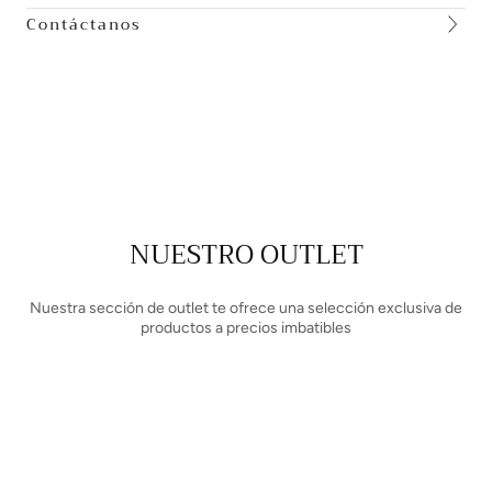
Contáctanos
NUESTRO OUTLET
Nuestra sección de outlet te ofrece una selección exclusiva de
productos a precios imbatibles