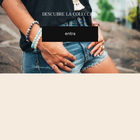
DESCUBRE LA COLECCIÓN
entra