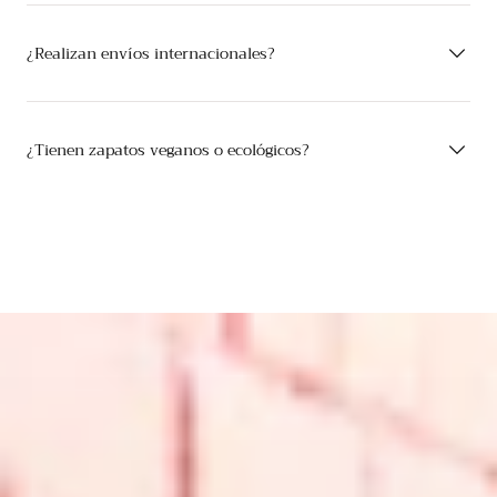
¿Realizan envíos internacionales?
¿Tienen zapatos veganos o ecológicos?