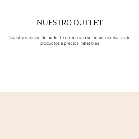
NUESTRO OUTLET
Nuestra sección de outlet te ofrece una selección exclusiva de
productos a precios imbatibles