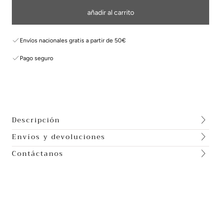
añadir al carrito
Envíos nacionales gratis a partir de 50€
Pago seguro
Descripción
Envíos y devoluciones
Contáctanos