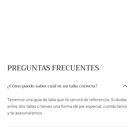
PREGUNTAS FRECUENTES
¿Cómo puedo saber cuál es mi talla correcta?
Tenemos una guía de talla que te servirá de referencia. Si dudas
entre dos tallas o tienes una forma de pie especial, contáctanos
y te asesoraremos