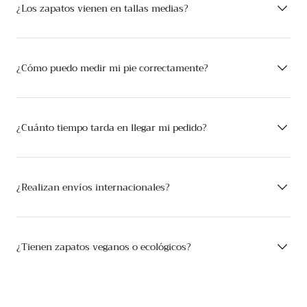
¿Los zapatos vienen en tallas medias?
¿Cómo puedo medir mi pie correctamente?
¿Cuánto tiempo tarda en llegar mi pedido?
¿Realizan envíos internacionales?
¿Tienen zapatos veganos o ecológicos?