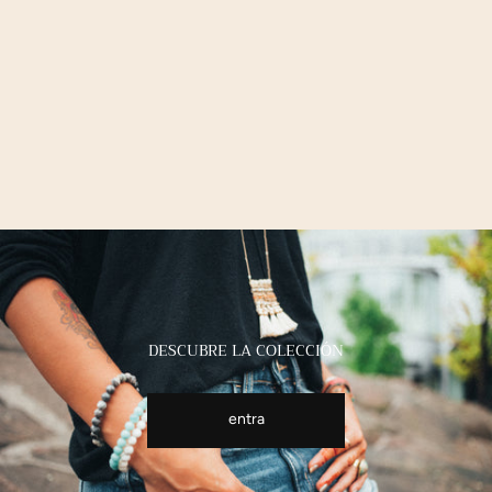
DESCUBRE LA COLECCIÓN
entra