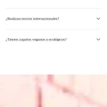
¿Realizan envíos internacionales?
¿Tienen zapatos veganos o ecológicos?