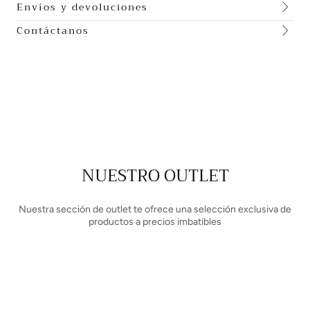
Envíos y devoluciones
Contáctanos
NUESTRO OUTLET
Nuestra sección de outlet te ofrece una selección exclusiva de
productos a precios imbatibles