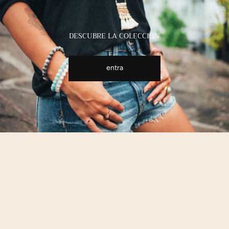
DESCUBRE LA COLECCIÓN
entra