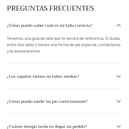
PREGUNTAS FRECUENTES
¿Cómo puedo saber cuál es mi talla correcta?
Tenemos una guía de talla que te servirá de referencia. Si dudas
entre dos tallas o tienes una forma de pie especial, contáctanos
y te asesoraremos
¿Los zapatos vienen en tallas medias?
¿Cómo puedo medir mi pie correctamente?
¿Cuánto tiempo tarda en llegar mi pedido?