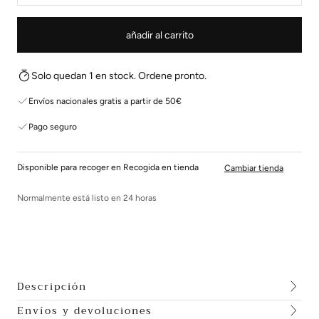
añadir al carrito
Solo quedan 1 en stock. Ordene pronto.
Envíos nacionales gratis a partir de 50€
Pago seguro
Disponible para recoger en Recogida en tienda
Cambiar tienda
Normalmente está listo en 24 horas
Descripción
Envíos y devoluciones