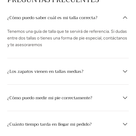
¿Cómo puedo saber cuál es mi talla correcta?
Tenemos una guía de talla que te servirá de referencia. Si dudas
entre dos tallas o tienes una forma de pie especial, contáctanos
y te asesoraremos
¿Los zapatos vienen en tallas medias?
¿Cómo puedo medir mi pie correctamente?
¿Cuánto tiempo tarda en llegar mi pedido?