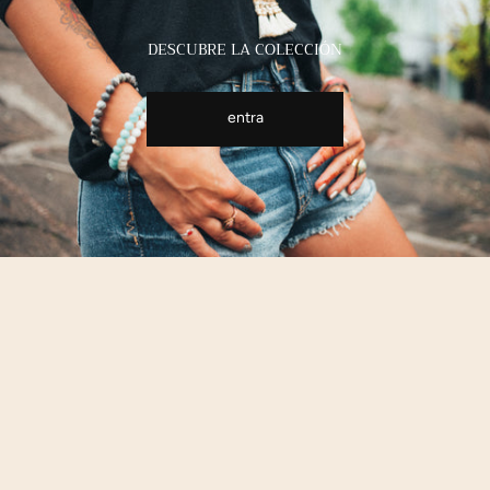
DESCUBRE LA COLECCIÓN
entra