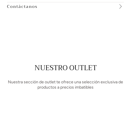
Contáctanos
NUESTRO OUTLET
Nuestra sección de outlet te ofrece una selección exclusiva de
productos a precios imbatibles