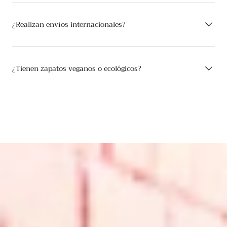
¿Realizan envíos internacionales?
¿Tienen zapatos veganos o ecológicos?