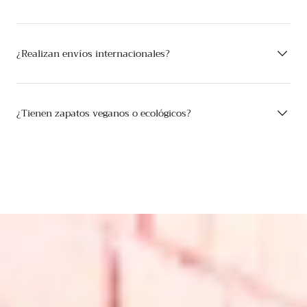
¿Realizan envíos internacionales?
¿Tienen zapatos veganos o ecológicos?