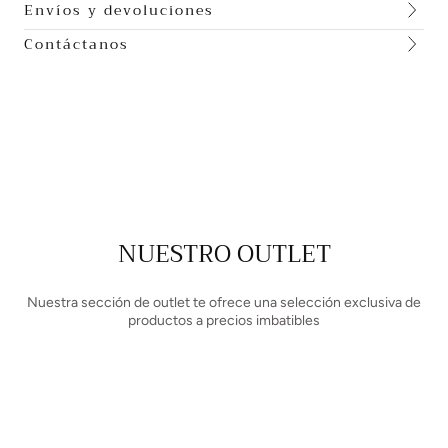
Envíos y devoluciones
Contáctanos
NUESTRO OUTLET
Nuestra sección de outlet te ofrece una selección exclusiva de
productos a precios imbatibles