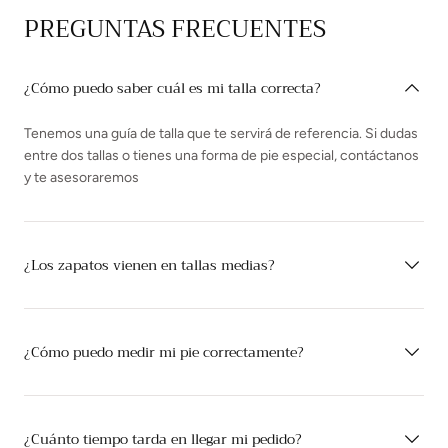
PREGUNTAS FRECUENTES
¿Cómo puedo saber cuál es mi talla correcta?
Tenemos una guía de talla que te servirá de referencia. Si dudas
entre dos tallas o tienes una forma de pie especial, contáctanos
y te asesoraremos
¿Los zapatos vienen en tallas medias?
¿Cómo puedo medir mi pie correctamente?
¿Cuánto tiempo tarda en llegar mi pedido?