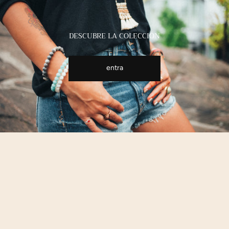
DESCUBRE LA COLECCIÓN
entra