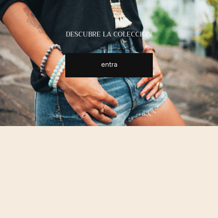
DESCUBRE LA COLECCIÓN
entra