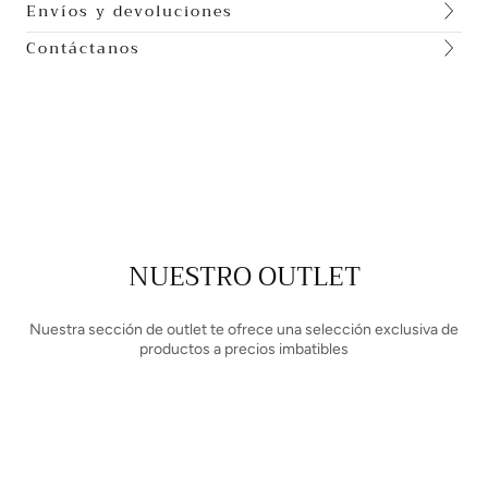
Envíos y devoluciones
Contáctanos
NUESTRO OUTLET
Nuestra sección de outlet te ofrece una selección exclusiva de
productos a precios imbatibles