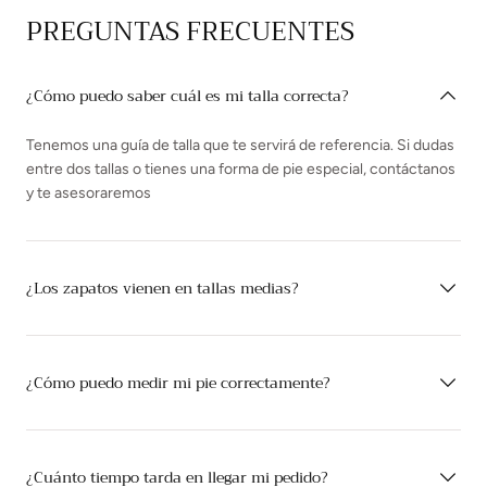
PREGUNTAS FRECUENTES
¿Cómo puedo saber cuál es mi talla correcta?
Tenemos una guía de talla que te servirá de referencia. Si dudas
entre dos tallas o tienes una forma de pie especial, contáctanos
y te asesoraremos
¿Los zapatos vienen en tallas medias?
¿Cómo puedo medir mi pie correctamente?
¿Cuánto tiempo tarda en llegar mi pedido?