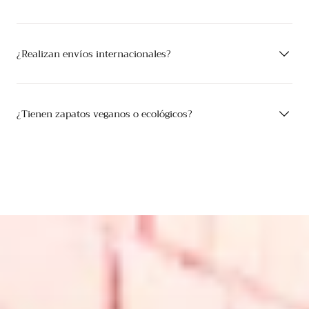
¿Realizan envíos internacionales?
¿Tienen zapatos veganos o ecológicos?