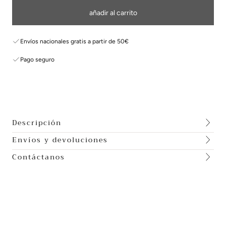
añadir al carrito
Envíos nacionales gratis a partir de 50€
Pago seguro
Descripción
Envíos y devoluciones
Contáctanos