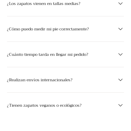
¿Los zapatos vienen en tallas medias?
¿Cómo puedo medir mi pie correctamente?
¿Cuánto tiempo tarda en llegar mi pedido?
¿Realizan envíos internacionales?
¿Tienen zapatos veganos o ecológicos?