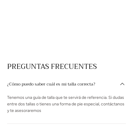
PREGUNTAS FRECUENTES
¿Cómo puedo saber cuál es mi talla correcta?
Tenemos una guía de talla que te servirá de referencia. Si dudas
entre dos tallas o tienes una forma de pie especial, contáctanos
y te asesoraremos