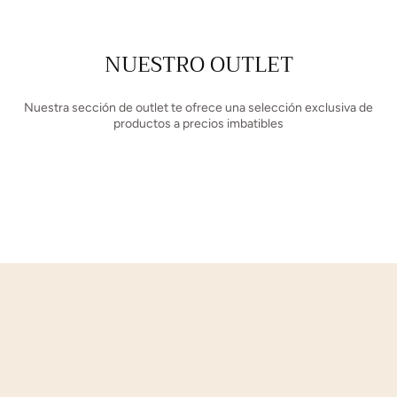
NUESTRO OUTLET
Nuestra sección de outlet te ofrece una selección exclusiva de
productos a precios imbatibles