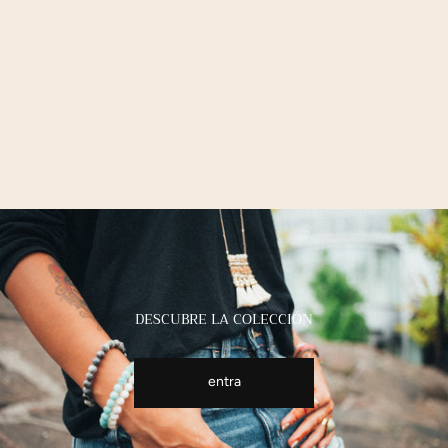
DESCUBRE LA COLECCIÓN
entra