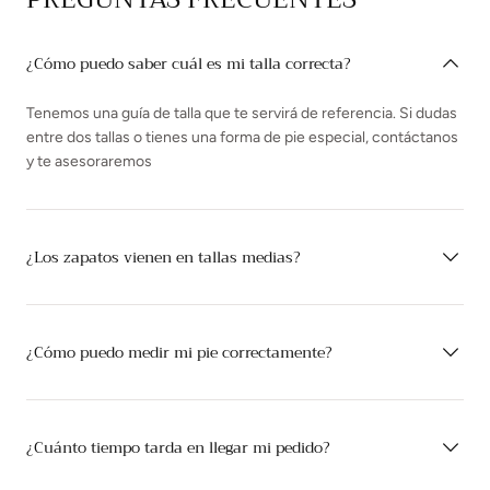
¿Cómo puedo saber cuál es mi talla correcta?
Tenemos una guía de talla que te servirá de referencia. Si dudas
entre dos tallas o tienes una forma de pie especial, contáctanos
y te asesoraremos
¿Los zapatos vienen en tallas medias?
¿Cómo puedo medir mi pie correctamente?
¿Cuánto tiempo tarda en llegar mi pedido?