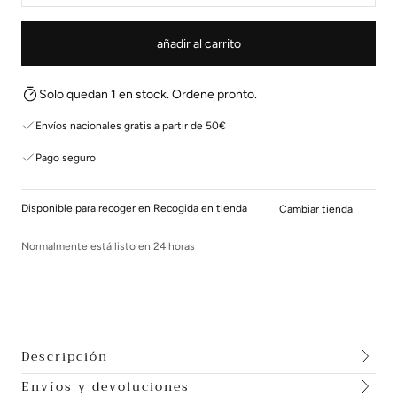
añadir al carrito
Solo quedan 1 en stock. Ordene pronto.
Envíos nacionales gratis a partir de 50€
Pago seguro
Disponible para recoger en Recogida en tienda
Cambiar tienda
Normalmente está listo en 24 horas
Descripción
Envíos y devoluciones