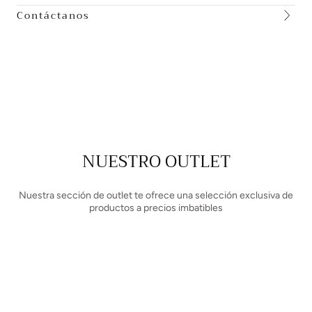
Contáctanos
NUESTRO OUTLET
Nuestra sección de outlet te ofrece una selección exclusiva de
productos a precios imbatibles