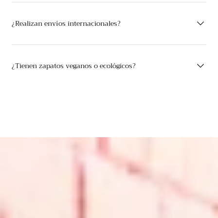
¿Realizan envíos internacionales?
¿Tienen zapatos veganos o ecológicos?