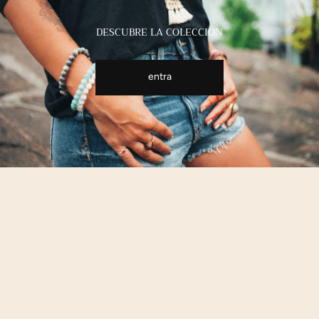
DESCUBRE LA COLECCIÓN
entra