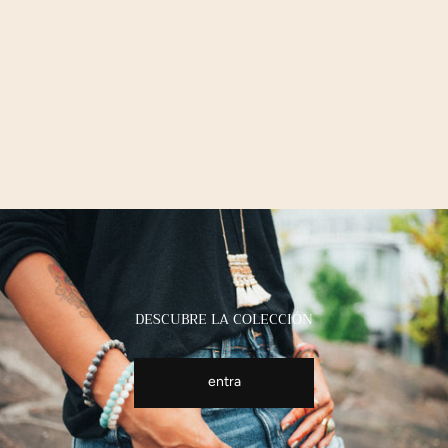
DESCUBRE LA COLECCIÓN
entra