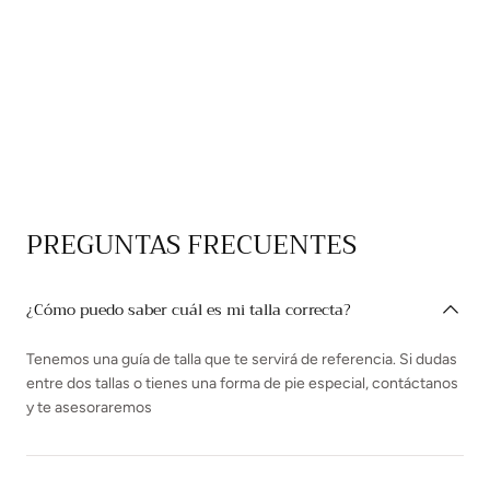
PREGUNTAS FRECUENTES
¿Cómo puedo saber cuál es mi talla correcta?
Tenemos una guía de talla que te servirá de referencia. Si dudas
entre dos tallas o tienes una forma de pie especial, contáctanos
y te asesoraremos