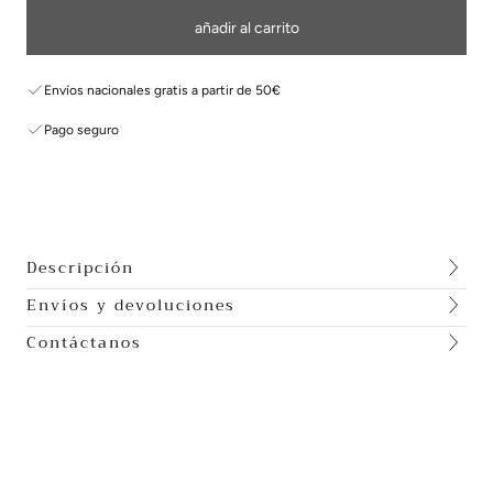
añadir al carrito
Envíos nacionales gratis a partir de 50€
Pago seguro
Descripción
Envíos y devoluciones
Contáctanos