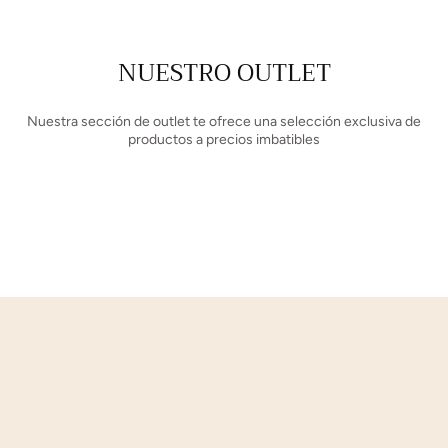
NUESTRO OUTLET
Nuestra sección de outlet te ofrece una selección exclusiva de
productos a precios imbatibles