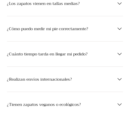
¿Los zapatos vienen en tallas medias?
¿Cómo puedo medir mi pie correctamente?
¿Cuánto tiempo tarda en llegar mi pedido?
¿Realizan envíos internacionales?
¿Tienen zapatos veganos o ecológicos?