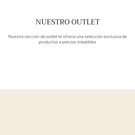
NUESTRO OUTLET
Nuestra sección de outlet te ofrece una selección exclusiva de
productos a precios imbatibles