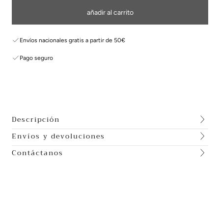
añadir al carrito
Envíos nacionales gratis a partir de 50€
Pago seguro
Descripción
Envíos y devoluciones
Contáctanos