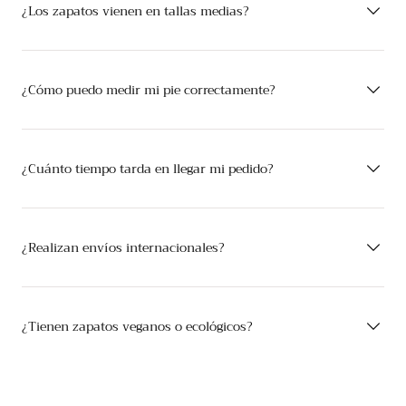
¿Los zapatos vienen en tallas medias?
¿Cómo puedo medir mi pie correctamente?
¿Cuánto tiempo tarda en llegar mi pedido?
¿Realizan envíos internacionales?
¿Tienen zapatos veganos o ecológicos?