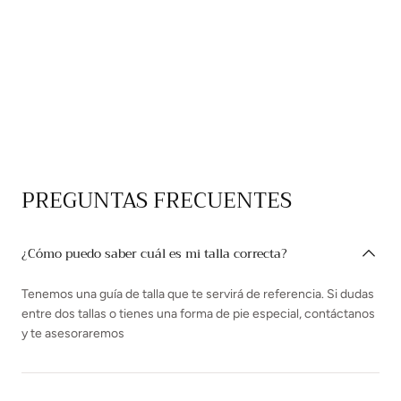
PREGUNTAS FRECUENTES
¿Cómo puedo saber cuál es mi talla correcta?
Tenemos una guía de talla que te servirá de referencia. Si dudas
entre dos tallas o tienes una forma de pie especial, contáctanos
y te asesoraremos