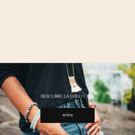
DESCUBRE LA COLECCIÓN
entra