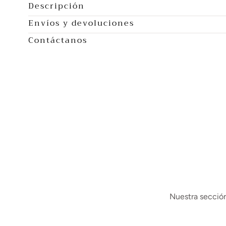
Descripción
Envíos y devoluciones
Contáctanos
Nuestra sección