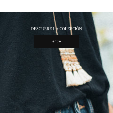
DESCUBRE LA COLECCIÓN
entra