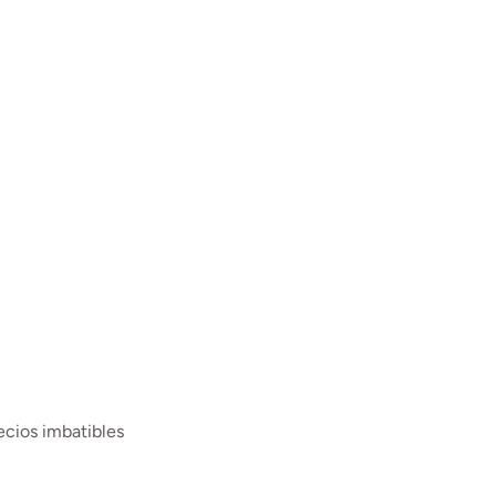
ecios imbatibles