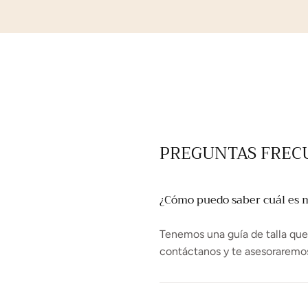
PREGUNTAS FREC
¿Cómo puedo saber cuál es mi
Tenemos una guía de talla que t
contáctanos y te asesoraremo