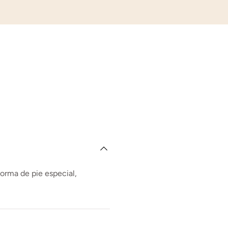
forma de pie especial,