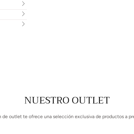
NUESTRO OUTLET
 de outlet te ofrece una selección exclusiva de productos a pr