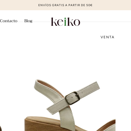
ZAPATOS DE MODA AL MEJOR PRECIO
Contacto
Blog
VENTA