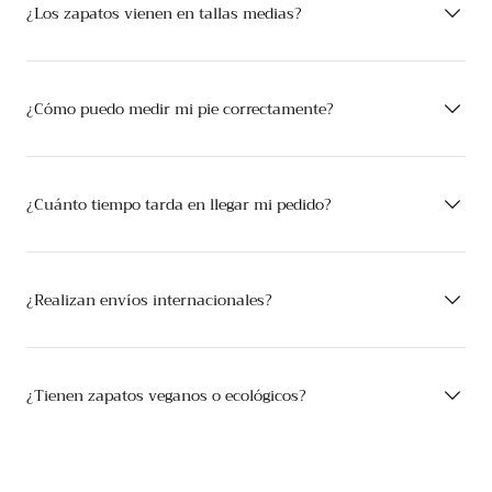
¿Los zapatos vienen en tallas medias?
¿Cómo puedo medir mi pie correctamente?
¿Cuánto tiempo tarda en llegar mi pedido?
¿Realizan envíos internacionales?
¿Tienen zapatos veganos o ecológicos?