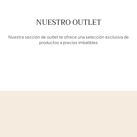
NUESTRO OUTLET
Nuestra sección de outlet te ofrece una selección exclusiva de
productos a precios imbatibles