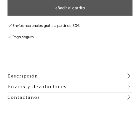
añadir al carrito
Envíos nacionales gratis a partir de 50€
Pago seguro
Descripción
Envíos y devoluciones
Contáctanos