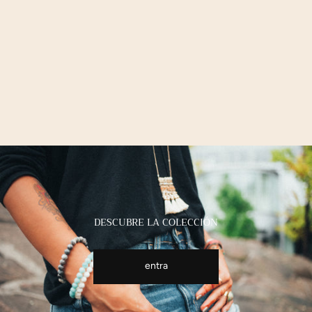
DESCUBRE LA COLECCIÓN
entra