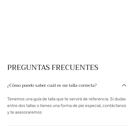
PREGUNTAS FRECUENTES
¿Cómo puedo saber cuál es mi talla correcta?
Tenemos una guía de talla que te servirá de referencia. Si dudas
entre dos tallas o tienes una forma de pie especial, contáctanos
y te asesoraremos