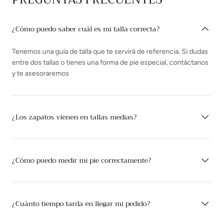
¿Cómo puedo saber cuál es mi talla correcta?
Tenemos una guía de talla que te servirá de referencia. Si dudas
entre dos tallas o tienes una forma de pie especial, contáctanos
y te asesoraremos
¿Los zapatos vienen en tallas medias?
¿Cómo puedo medir mi pie correctamente?
¿Cuánto tiempo tarda en llegar mi pedido?