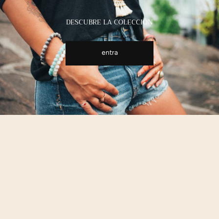
DESCUBRE LA COLECCIÓN
entra