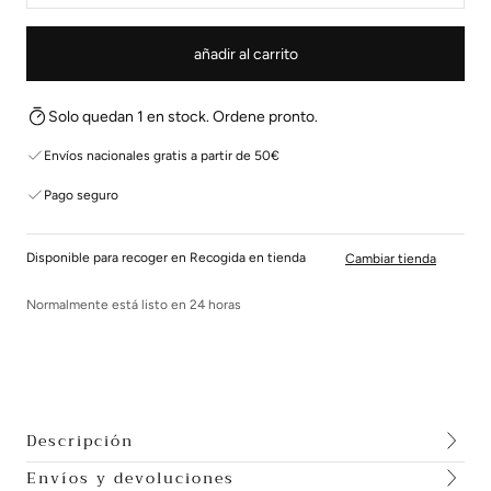
añadir al carrito
Solo quedan 1 en stock. Ordene pronto.
Envíos nacionales gratis a partir de 50€
Pago seguro
Disponible para recoger en Recogida en tienda
Cambiar tienda
Normalmente está listo en 24 horas
Descripción
Envíos y devoluciones