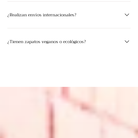
¿Realizan envíos internacionales?
¿Tienen zapatos veganos o ecológicos?