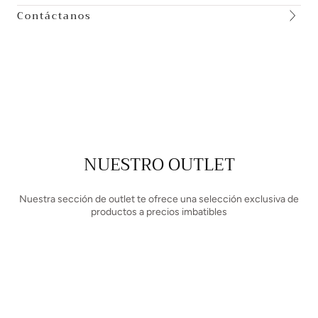
Contáctanos
NUESTRO OUTLET
Nuestra sección de outlet te ofrece una selección exclusiva de
productos a precios imbatibles