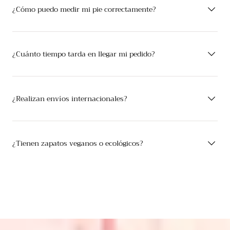
¿Cómo puedo medir mi pie correctamente?
¿Cuánto tiempo tarda en llegar mi pedido?
¿Realizan envíos internacionales?
¿Tienen zapatos veganos o ecológicos?