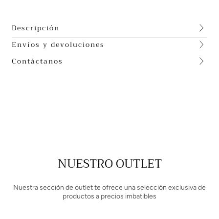
Descripción
Envíos y devoluciones
Contáctanos
NUESTRO OUTLET
Nuestra sección de outlet te ofrece una selección exclusiva de
productos a precios imbatibles