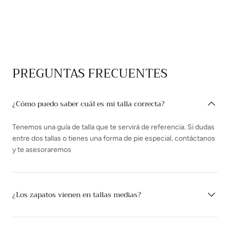
PREGUNTAS FRECUENTES
¿Cómo puedo saber cuál es mi talla correcta?
Tenemos una guía de talla que te servirá de referencia. Si dudas
entre dos tallas o tienes una forma de pie especial, contáctanos
y te asesoraremos
¿Los zapatos vienen en tallas medias?