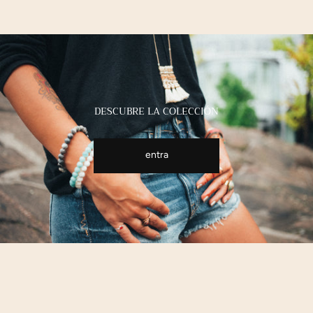
DESCUBRE LA COLECCIÓN
entra