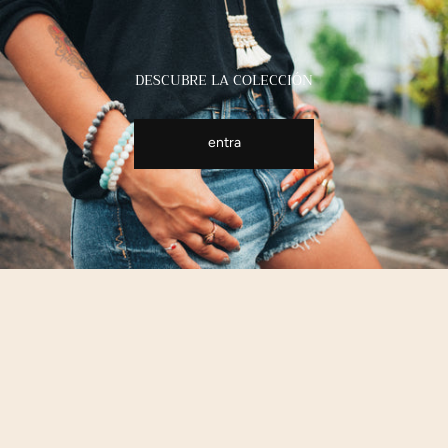
DESCUBRE LA COLECCIÓN
entra