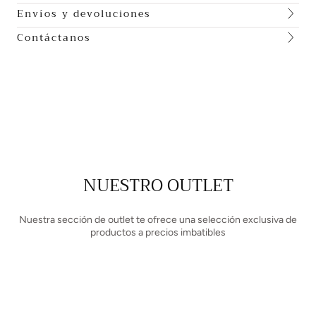
Envíos y devoluciones
Contáctanos
NUESTRO OUTLET
Nuestra sección de outlet te ofrece una selección exclusiva de
productos a precios imbatibles