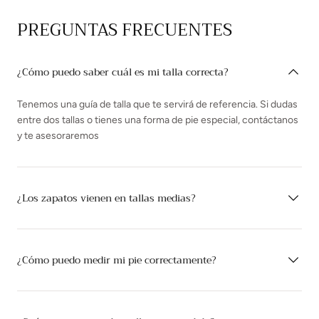
PREGUNTAS FRECUENTES
¿Cómo puedo saber cuál es mi talla correcta?
Tenemos una guía de talla que te servirá de referencia. Si dudas
entre dos tallas o tienes una forma de pie especial, contáctanos
y te asesoraremos
¿Los zapatos vienen en tallas medias?
¿Cómo puedo medir mi pie correctamente?