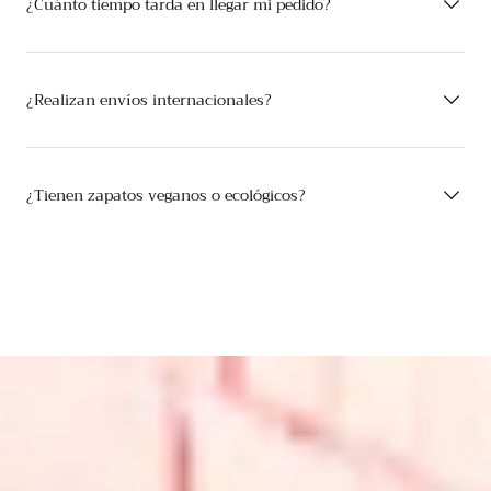
¿Cuánto tiempo tarda en llegar mi pedido?
¿Realizan envíos internacionales?
¿Tienen zapatos veganos o ecológicos?