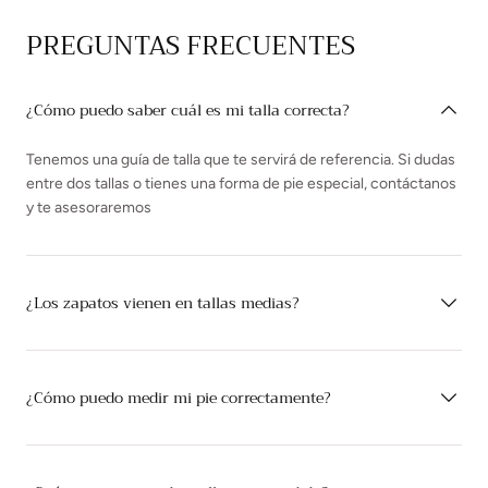
PREGUNTAS FRECUENTES
¿Cómo puedo saber cuál es mi talla correcta?
Tenemos una guía de talla que te servirá de referencia. Si dudas
entre dos tallas o tienes una forma de pie especial, contáctanos
y te asesoraremos
¿Los zapatos vienen en tallas medias?
¿Cómo puedo medir mi pie correctamente?