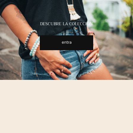
DESCUBRE LA COLECCIÓN
entra