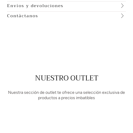
Envíos y devoluciones
Contáctanos
NUESTRO OUTLET
Nuestra sección de outlet te ofrece una selección exclusiva de
productos a precios imbatibles