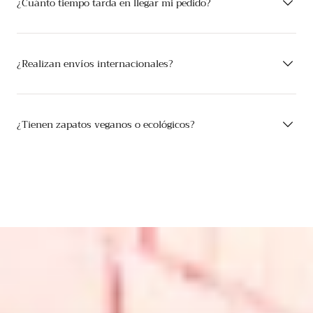
¿Cuánto tiempo tarda en llegar mi pedido?
¿Realizan envíos internacionales?
¿Tienen zapatos veganos o ecológicos?