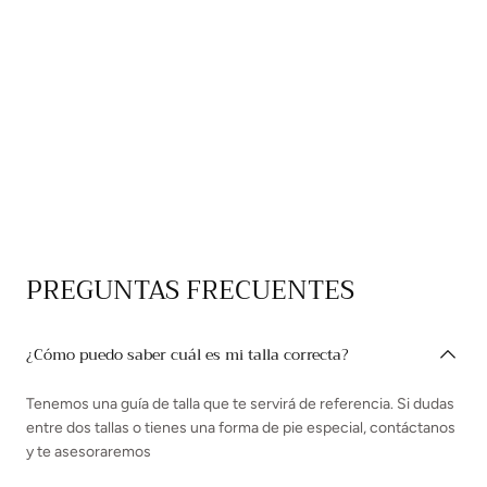
PREGUNTAS FRECUENTES
¿Cómo puedo saber cuál es mi talla correcta?
Tenemos una guía de talla que te servirá de referencia. Si dudas
entre dos tallas o tienes una forma de pie especial, contáctanos
y te asesoraremos