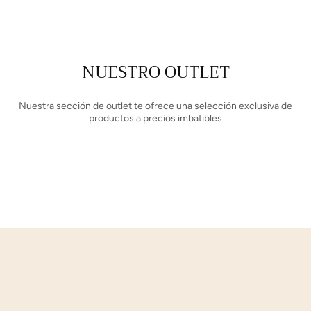
NUESTRO OUTLET
Nuestra sección de outlet te ofrece una selección exclusiva de
productos a precios imbatibles