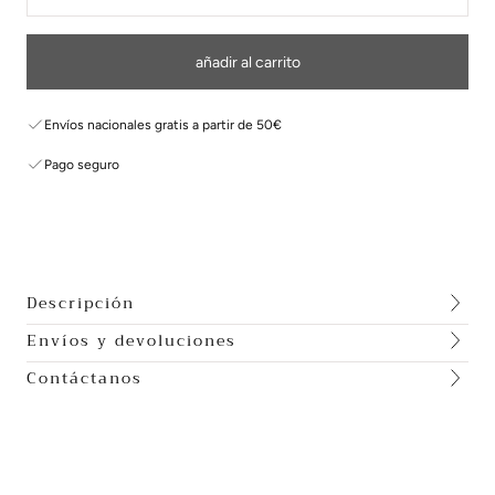
añadir al carrito
Envíos nacionales gratis a partir de 50€
Pago seguro
Descripción
Envíos y devoluciones
Contáctanos