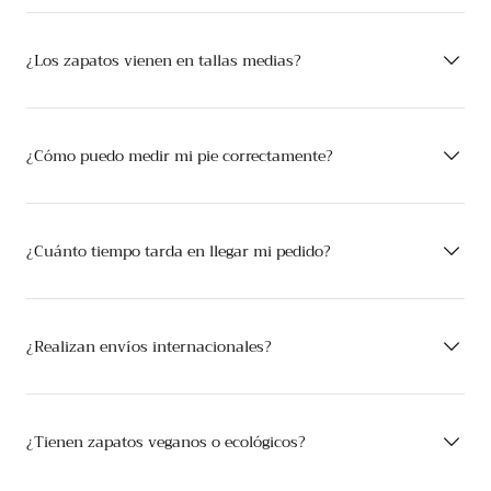
¿Los zapatos vienen en tallas medias?
¿Cómo puedo medir mi pie correctamente?
¿Cuánto tiempo tarda en llegar mi pedido?
¿Realizan envíos internacionales?
¿Tienen zapatos veganos o ecológicos?