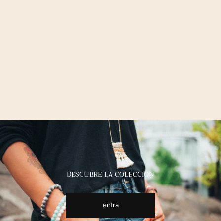
DESCUBRE LA COLECCIÓN
entra