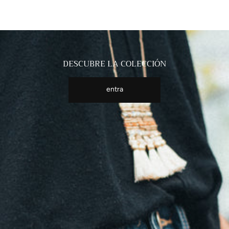
DESCUBRE LA COLECCIÓN
entra