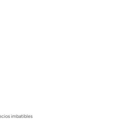
ecios imbatibles