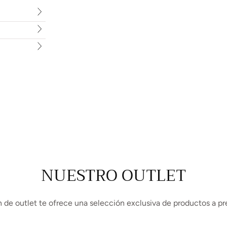
NUESTRO OUTLET
 de outlet te ofrece una selección exclusiva de productos a pr