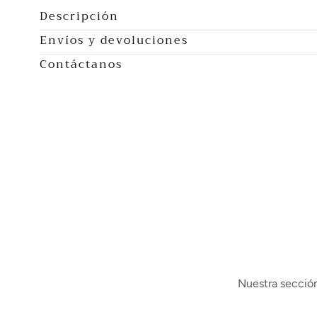
Descripción
Envíos y devoluciones
Contáctanos
Nuestra sección