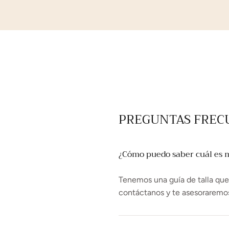
PREGUNTAS FREC
¿Cómo puedo saber cuál es mi
Tenemos una guía de talla que t
contáctanos y te asesoraremo