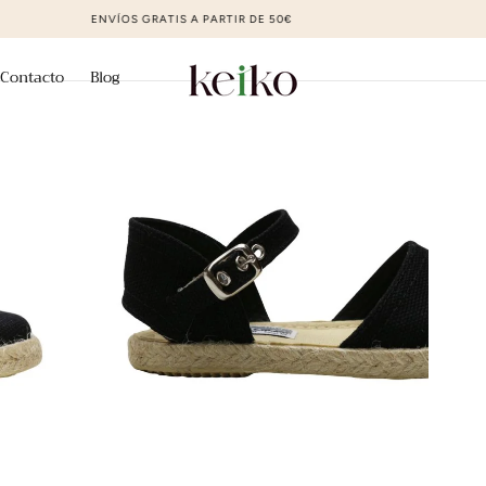
ZAPATOS DE MODA AL MEJOR PRECIO
Contacto
Blog