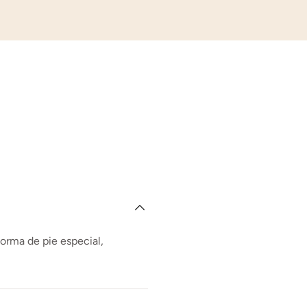
forma de pie especial,