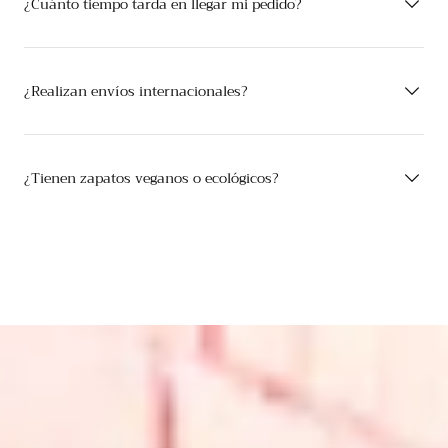
¿Cuánto tiempo tarda en llegar mi pedido?
¿Realizan envíos internacionales?
¿Tienen zapatos veganos o ecológicos?