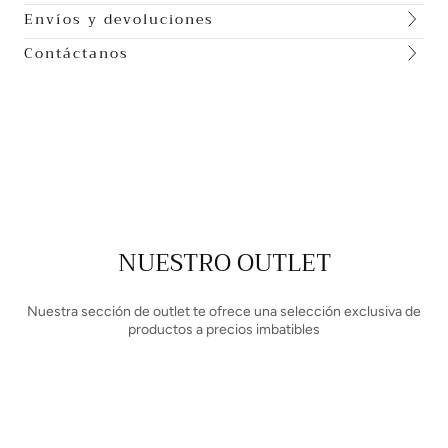
Envíos y devoluciones
Contáctanos
NUESTRO OUTLET
Nuestra sección de outlet te ofrece una selección exclusiva de
productos a precios imbatibles