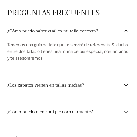
PREGUNTAS FRECUENTES
¿Cómo puedo saber cuál es mi talla correcta?
Tenemos una guía de talla que te servirá de referencia. Si dudas
entre dos tallas o tienes una forma de pie especial, contáctanos
y te asesoraremos
¿Los zapatos vienen en tallas medias?
¿Cómo puedo medir mi pie correctamente?