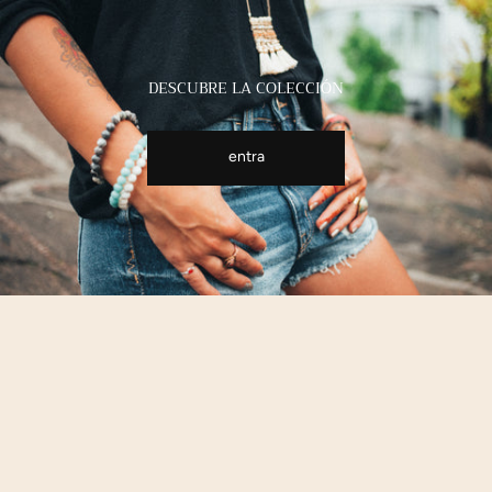
DESCUBRE LA COLECCIÓN
entra