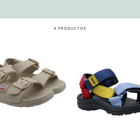
4 PRODUCTOS