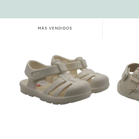
MÁS VENDIDOS